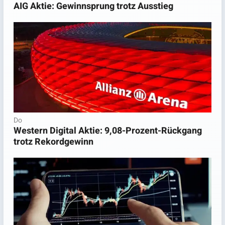
AIG Aktie: Gewinnsprung trotz Ausstieg
Do
Western Digital Aktie: 9,08-Prozent-Rückgang
trotz Rekordgewinn