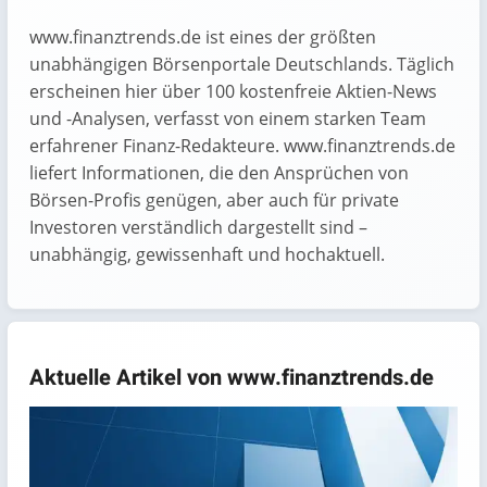
www.finanztrends.de ist eines der größten
unabhängigen Börsenportale Deutschlands. Täglich
erscheinen hier über 100 kostenfreie Aktien-News
und -Analysen, verfasst von einem starken Team
erfahrener Finanz-Redakteure. www.finanztrends.de
liefert Informationen, die den Ansprüchen von
Börsen-Profis genügen, aber auch für private
Investoren verständlich dargestellt sind –
unabhängig, gewissenhaft und hochaktuell.
Aktuelle Artikel von www.finanztrends.de