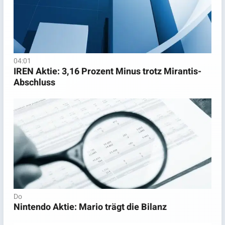
04:01
IREN Aktie: 3,16 Prozent Minus trotz Mirantis-
Abschluss
Do
Nintendo Aktie: Mario trägt die Bilanz