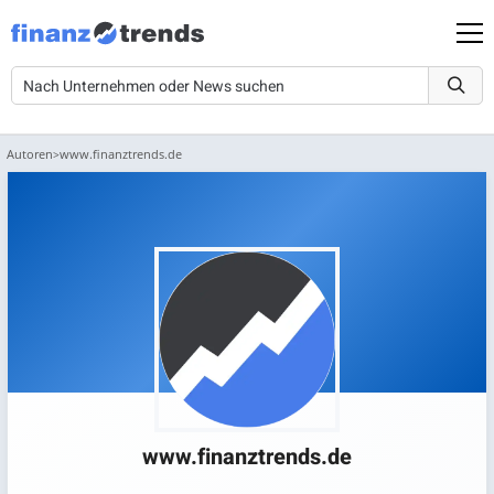
Autoren
www.finanztrends.de
www.finanztrends.de