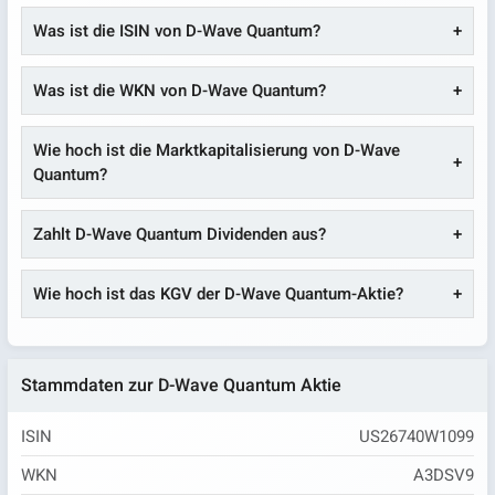
Was ist die ISIN von D-Wave Quantum?
Was ist die WKN von D-Wave Quantum?
Wie hoch ist die Marktkapitalisierung von D-Wave
Quantum?
Zahlt D-Wave Quantum Dividenden aus?
Wie hoch ist das KGV der D-Wave Quantum-Aktie?
Stammdaten zur D-Wave Quantum Aktie
ISIN
US26740W1099
WKN
A3DSV9