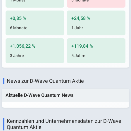
1 Monat
3 Monate
+0,85 %
+24,58 %
6 Monate
1 Jahr
+1.056,22 %
+119,84 %
3 Jahre
5 Jahre
News zur D-Wave Quantum Aktie
Aktuelle D-Wave Quantum News
Kennzahlen und Unternehmensdaten zur D-Wave
Quantum Aktie