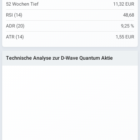
52 Wochen Tief
11,32 EUR
RSI (14)
48,68
ADR (20)
9,25 %
ATR (14)
1,55 EUR
Technische Analyse zur D-Wave Quantum Aktie