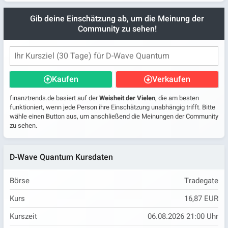
Gib deine Einschätzung ab, um die Meinung der
Community zu sehen!
Kaufen
Verkaufen
finanztrends.de basiert auf der
Weisheit der Vielen
, die am besten
funktioniert, wenn jede Person ihre Einschätzung unabhängig trifft. Bitte
wähle einen Button aus, um anschließend die Meinungen der Community
zu sehen.
D-Wave Quantum Kursdaten
Börse
Tradegate
Kurs
16,87 EUR
Kurszeit
06.08.2026 21:00 Uhr