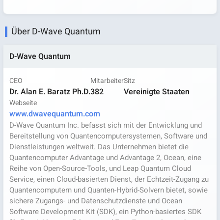
Über D-Wave Quantum
D-Wave Quantum
CEO
Mitarbeiter
Sitz
Dr. Alan E. Baratz Ph.D.
382
Vereinigte Staaten
Webseite
www.dwavequantum.com
D-Wave Quantum Inc. befasst sich mit der Entwicklung und
Bereitstellung von Quantencomputersystemen, Software und
Dienstleistungen weltweit. Das Unternehmen bietet die
Quantencomputer Advantage und Advantage 2, Ocean, eine
Reihe von Open-Source-Tools, und Leap Quantum Cloud
Service, einen Cloud-basierten Dienst, der Echtzeit-Zugang zu
Quantencomputern und Quanten-Hybrid-Solvern bietet, sowie
sichere Zugangs- und Datenschutzdienste und Ocean
Software Development Kit (SDK), ein Python-basiertes SDK