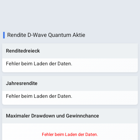
Rendite D-Wave Quantum Aktie
Renditedreieck
Fehler beim Laden der Daten.
Jahresrendite
Fehler beim Laden der Daten.
Maximaler Drawdown und Gewinnchance
Fehler beim Laden der Daten.