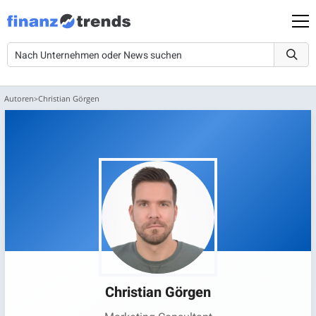
Autoren
Christian Görgen
Christian Görgen