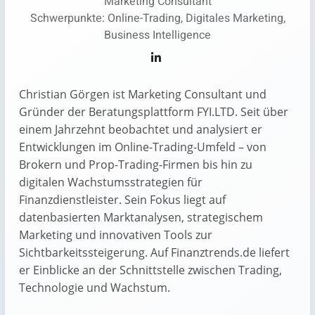
Marketing Consultant
Schwerpunkte: Online-Trading, Digitales Marketing,
Business Intelligence
Christian Görgen ist Marketing Consultant und
Gründer der Beratungsplattform FYI.LTD. Seit über
einem Jahrzehnt beobachtet und analysiert er
Entwicklungen im Online-Trading-Umfeld – von
Brokern und Prop-Trading-Firmen bis hin zu
digitalen Wachstumsstrategien für
Finanzdienstleister. Sein Fokus liegt auf
datenbasierten Marktanalysen, strategischem
Marketing und innovativen Tools zur
Sichtbarkeitssteigerung. Auf Finanztrends.de liefert
er Einblicke an der Schnittstelle zwischen Trading,
Technologie und Wachstum.