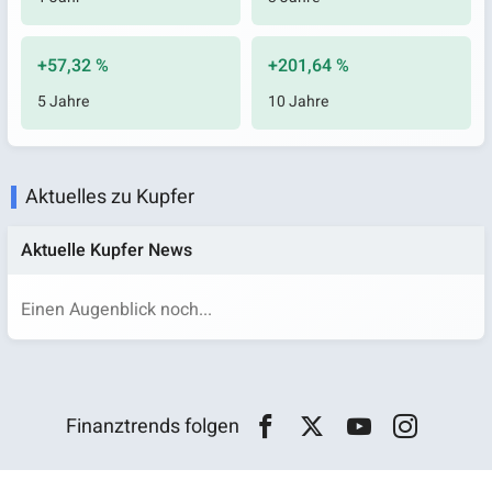
+57,32 %
+201,64 %
5 Jahre
10 Jahre
Aktuelles zu Kupfer
Aktuelle Kupfer News
Einen Augenblick noch...
Finanztrends folgen