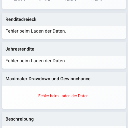
End of interactive chart.
Renditedreieck
Fehler beim Laden der Daten.
Jahresrendite
Fehler beim Laden der Daten.
Maximaler Drawdown und Gewinnchance
Fehler beim Laden der Daten.
Beschreibung