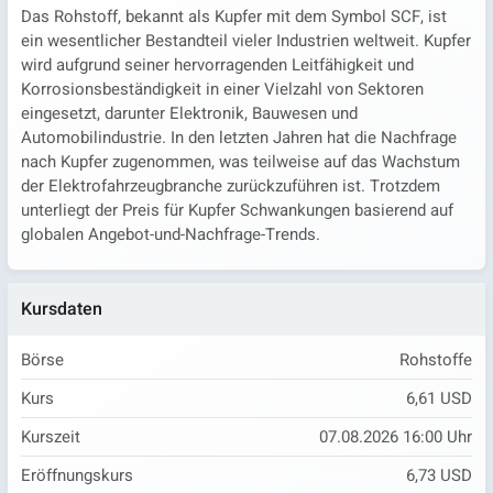
Das Rohstoff, bekannt als Kupfer mit dem Symbol SCF, ist
ein wesentlicher Bestandteil vieler Industrien weltweit. Kupfer
wird aufgrund seiner hervorragenden Leitfähigkeit und
Korrosionsbeständigkeit in einer Vielzahl von Sektoren
eingesetzt, darunter Elektronik, Bauwesen und
Automobilindustrie. In den letzten Jahren hat die Nachfrage
nach Kupfer zugenommen, was teilweise auf das Wachstum
der Elektrofahrzeugbranche zurückzuführen ist. Trotzdem
unterliegt der Preis für Kupfer Schwankungen basierend auf
globalen Angebot-und-Nachfrage-Trends.
Kursdaten
Börse
Rohstoffe
Kurs
6,61 USD
Kurszeit
07.08.2026 16:00 Uhr
Eröffnungskurs
6,73 USD