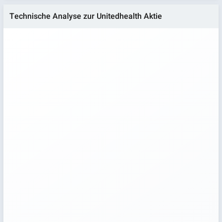
Technische Analyse zur Unitedhealth Aktie