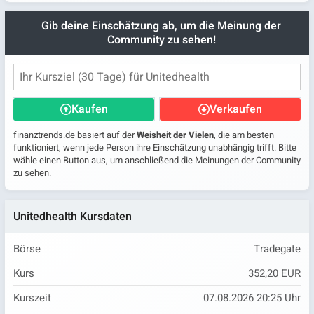
Gib deine Einschätzung ab, um die Meinung der
Community zu sehen!
Kaufen
Verkaufen
finanztrends.de basiert auf der
Weisheit der Vielen
, die am besten
funktioniert, wenn jede Person ihre Einschätzung unabhängig trifft. Bitte
wähle einen Button aus, um anschließend die Meinungen der Community
zu sehen.
Unitedhealth Kursdaten
Börse
Tradegate
Kurs
352,20 EUR
Kurszeit
07.08.2026 20:25 Uhr