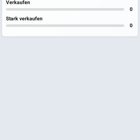
Verkaufen
0
Stark verkaufen
0