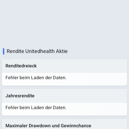
Rendite Unitedhealth Aktie
Renditedreieck
Fehler beim Laden der Daten.
Jahresrendite
Fehler beim Laden der Daten.
Maximaler Drawdown und Gewinnchance