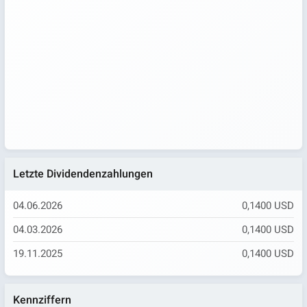
Letzte Dividendenzahlungen
04.06.2026
0,1400 USD
04.03.2026
0,1400 USD
19.11.2025
0,1400 USD
Kennziffern