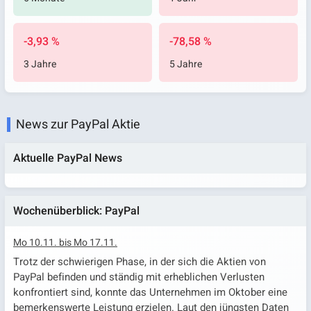
-3,93 %
-78,58 %
3 Jahre
5 Jahre
News zur PayPal Aktie
Aktuelle PayPal News
Wochenüberblick: PayPal
Mo 10.11. bis Mo 17.11.
Trotz der schwierigen Phase, in der sich die Aktien von
PayPal befinden und ständig mit erheblichen Verlusten
konfrontiert sind, konnte das Unternehmen im Oktober eine
bemerkenswerte Leistung erzielen. Laut den jüngsten Daten