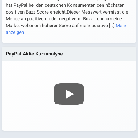
hat PayPal bei den deutschen Konsumenten den höchsten
positiven Buzz-Score erreicht.Dieser Messwert vermisst die
Menge an positivem oder negativem "Buzz" rund um eine
Marke, wobei ein höherer Score auf mehr positive
[…]
Mehr
anzeigen
PayPal-Aktie Kurzanalyse