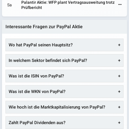
Palantir Aktie: WFP plant Vertragsausweitung trotz
Sa
Prüfbericht
Interessante Fragen zur PayPal Aktie
Wo hat PayPal seinen Hauptsitz?
In welchem Sektor befindet sich PayPal?
Was ist die ISIN von PayPal?
Was ist die WKN von PayPal?
Wie hoch ist die Marktkapitalisierung von PayPal?
Zahlt PayPal Dividenden aus?