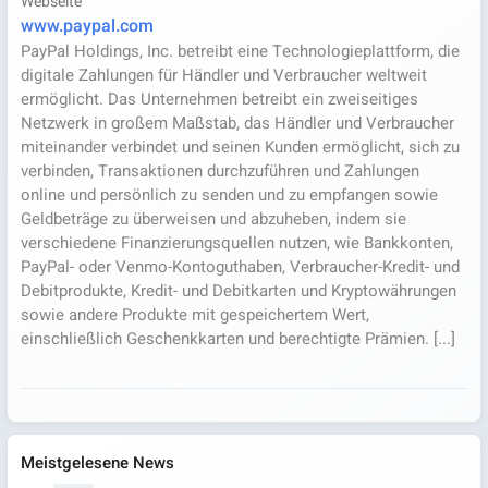
Webseite
www.paypal.com
PayPal Holdings, Inc. betreibt eine Technologieplattform, die
digitale Zahlungen für Händler und Verbraucher weltweit
ermöglicht. Das Unternehmen betreibt ein zweiseitiges
Netzwerk in großem Maßstab, das Händler und Verbraucher
miteinander verbindet und seinen Kunden ermöglicht, sich zu
verbinden, Transaktionen durchzuführen und Zahlungen
online und persönlich zu senden und zu empfangen sowie
Geldbeträge zu überweisen und abzuheben, indem sie
verschiedene Finanzierungsquellen nutzen, wie Bankkonten,
PayPal- oder Venmo-Kontoguthaben, Verbraucher-Kredit- und
Debitprodukte, Kredit- und Debitkarten und Kryptowährungen
sowie andere Produkte mit gespeichertem Wert,
einschließlich Geschenkkarten und berechtigte Prämien. [...]
Meistgelesene News