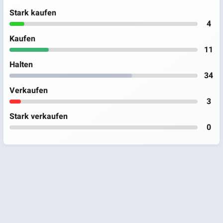
Stark kaufen
4
Kaufen
11
Halten
34
Verkaufen
3
Stark verkaufen
0