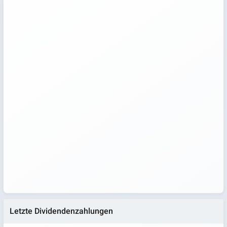
Letzte Dividendenzahlungen