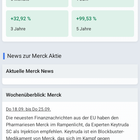
+32,92 %
+99,53 %
3 Jahre
5 Jahre
News zur Merck Aktie
Aktuelle Merck News
Wochenüberblick: Merck
Do 18.09. bis Do 25.09.
Die neuesten Finanznachrichten aus der EU haben den
Pharmariesen Merck im Rampenlicht, da Experten Keytruda
SC als Injektion empfehlen. Keytruda ist ein Blockbuster-
Medikament von Merck, das sich im Kampf gegen