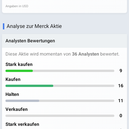
Angaben in USD
Analyse zur Merck Aktie
Analysten Bewertungen
Diese Aktie wird momentan von
36 Analysten
bewertet.
Stark kaufen
9
Kaufen
16
Halten
11
Verkaufen
0
Stark verkaufen