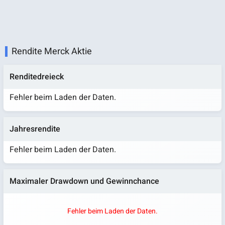
Rendite Merck Aktie
Renditedreieck
Fehler beim Laden der Daten.
Jahresrendite
Fehler beim Laden der Daten.
Maximaler Drawdown und Gewinnchance
Fehler beim Laden der Daten.