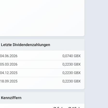
Letzte Dividendenzahlungen
04.06.2026
0,0740 GBX
05.03.2026
0,2230 GBX
04.12.2025
0,2230 GBX
18.09.2025
0,2230 GBX
Kennziffern