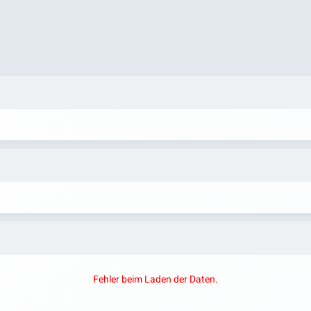
Fehler beim Laden der Daten.