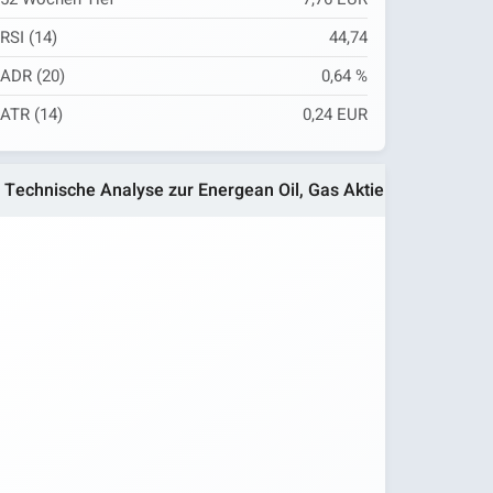
RSI (14)
44,74
ADR (20)
0,64 %
ATR (14)
0,24 EUR
Technische Analyse zur Energean Oil, Gas Aktie