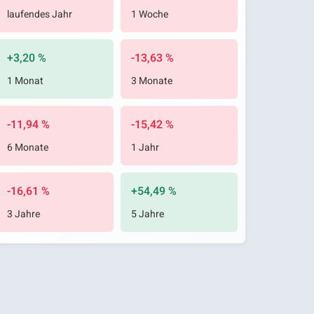
laufendes Jahr
1 Woche
+3,20 %
-13,63 %
1 Monat
3 Monate
-11,94 %
-15,42 %
6 Monate
1 Jahr
-16,61 %
+54,49 %
3 Jahre
5 Jahre