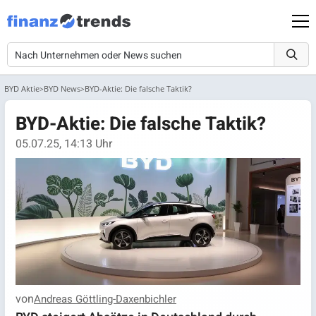
BYD Aktie
BYD News
BYD-Aktie: Die falsche Taktik?
BYD-Aktie: Die falsche Taktik?
05.07.25, 14:13 Uhr
von
Andreas Göttling-Daxenbichler