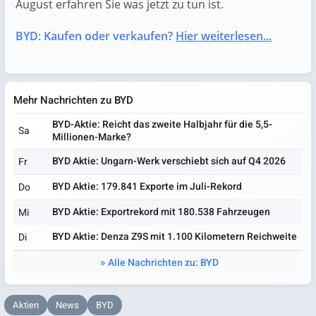
August erfahren Sie was jetzt zu tun ist.
BYD: Kaufen oder verkaufen?
Hier weiterlesen...
Mehr Nachrichten zu BYD
BYD-Aktie: Reicht das zweite Halbjahr für die 5,5-
Sa
Millionen-Marke?
BYD Aktie: Ungarn-Werk verschiebt sich auf Q4 2026
Fr
BYD Aktie: 179.841 Exporte im Juli-Rekord
Do
BYD Aktie: Exportrekord mit 180.538 Fahrzeugen
Mi
BYD Aktie: Denza Z9S mit 1.100 Kilometern Reichweite
Di
Alle Nachrichten zu: BYD
Aktien
News
BYD