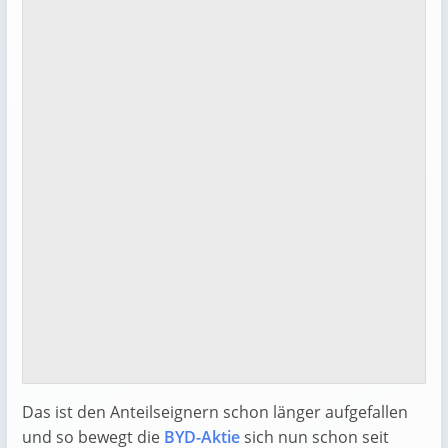
Das ist den Anteilseignern schon länger aufgefallen
und so bewegt die
BYD-Aktie
sich nun schon seit