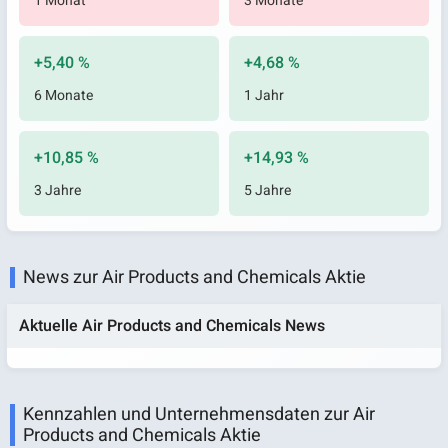
1 Monat
3 Monate
+5,40 %
+4,68 %
6 Monate
1 Jahr
+10,85 %
+14,93 %
3 Jahre
5 Jahre
News zur Air Products and Chemicals Aktie
Aktuelle Air Products and Chemicals News
Kennzahlen und Unternehmensdaten zur Air
Products and Chemicals Aktie