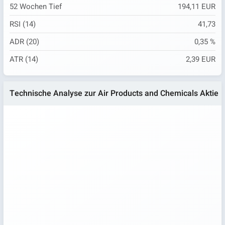
52 Wochen Tief
194,11 EUR
RSI (14)
41,73
ADR (20)
0,35 %
ATR (14)
2,39 EUR
Technische Analyse zur Air Products and Chemicals Aktie