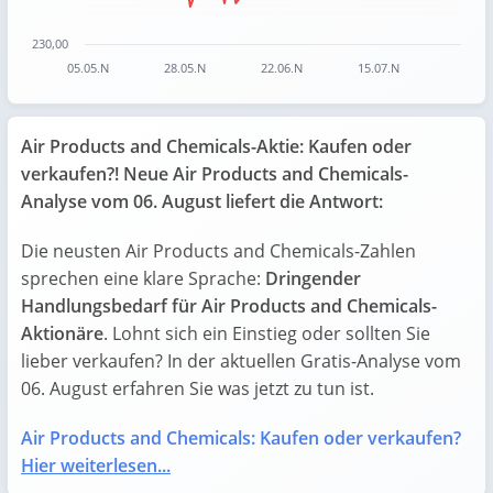
230,00
05.05.N
28.05.N
22.06.N
15.07.N
End of interactive chart.
Air Products and Chemicals-Aktie: Kaufen oder
verkaufen?! Neue Air Products and Chemicals-
Analyse vom 06. August liefert die Antwort:
Die neusten Air Products and Chemicals-Zahlen
sprechen eine klare Sprache:
Dringender
Handlungsbedarf für Air Products and Chemicals-
Aktionäre
. Lohnt sich ein Einstieg oder sollten Sie
lieber verkaufen? In der aktuellen Gratis-Analyse vom
06. August erfahren Sie was jetzt zu tun ist.
Air Products and Chemicals: Kaufen oder verkaufen?
Hier weiterlesen...