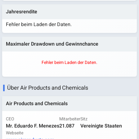
Jahresrendite
Fehler beim Laden der Daten.
Maximaler Drawdown und Gewinnchance
Fehler beim Laden der Daten.
Über Air Products and Chemicals
Air Products and Chemicals
CEO
Mitarbeiter
Sitz
Mr. Eduardo F. Menezes
21.087
Vereinigte Staaten
Webseite