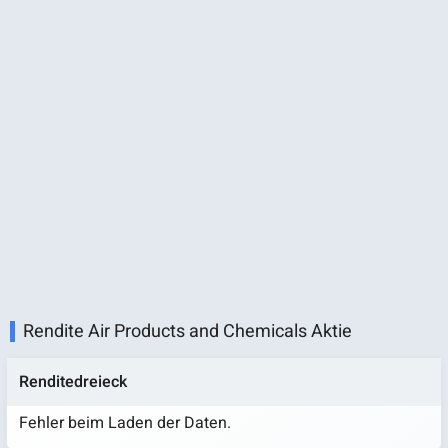
Rendite Air Products and Chemicals Aktie
Renditedreieck
Fehler beim Laden der Daten.