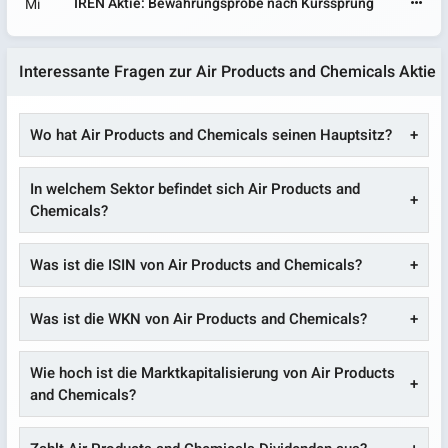
IREN Aktie: Bewährungsprobe nach Kurssprung
Mi
Interessante Fragen zur Air Products and Chemicals Aktie
Wo hat Air Products and Chemicals seinen Hauptsitz?
In welchem Sektor befindet sich Air Products and
Chemicals?
Was ist die ISIN von Air Products and Chemicals?
Was ist die WKN von Air Products and Chemicals?
Wie hoch ist die Marktkapitalisierung von Air Products
and Chemicals?