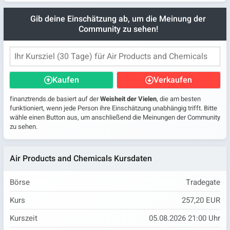
Gib deine Einschätzung ab, um die Meinung der
Community zu sehen!
Kaufen
Verkaufen
finanztrends.de basiert auf der
Weisheit der Vielen
, die am besten
funktioniert, wenn jede Person ihre Einschätzung unabhängig trifft. Bitte
wähle einen Button aus, um anschließend die Meinungen der Community
zu sehen.
Air Products and Chemicals Kursdaten
Börse
Tradegate
Kurs
257,20 EUR
Kurszeit
05.08.2026 21:00 Uhr