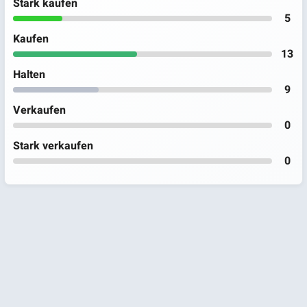
Stark kaufen
5
Kaufen
13
Halten
9
Verkaufen
0
Stark verkaufen
0