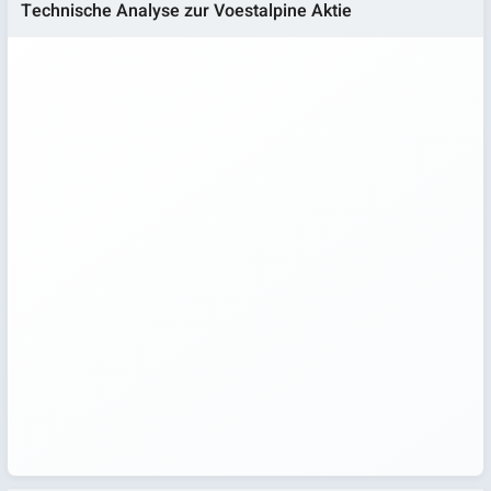
Technische Analyse zur Voestalpine Aktie