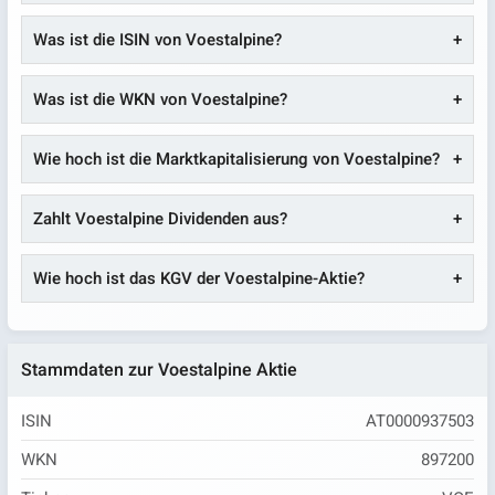
Was ist die ISIN von Voestalpine?
Was ist die WKN von Voestalpine?
Wie hoch ist die Marktkapitalisierung von Voestalpine?
Zahlt Voestalpine Dividenden aus?
Wie hoch ist das KGV der Voestalpine-Aktie?
Stammdaten zur Voestalpine Aktie
ISIN
AT0000937503
WKN
897200