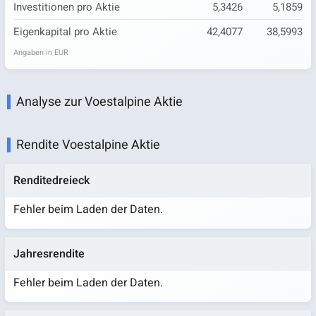
Investitionen pro Aktie
5,3426
5,1859
Eigenkapital pro Aktie
42,4077
38,5993
Angaben in EUR
Analyse zur Voestalpine Aktie
Rendite Voestalpine Aktie
Renditedreieck
Fehler beim Laden der Daten.
Jahresrendite
Fehler beim Laden der Daten.