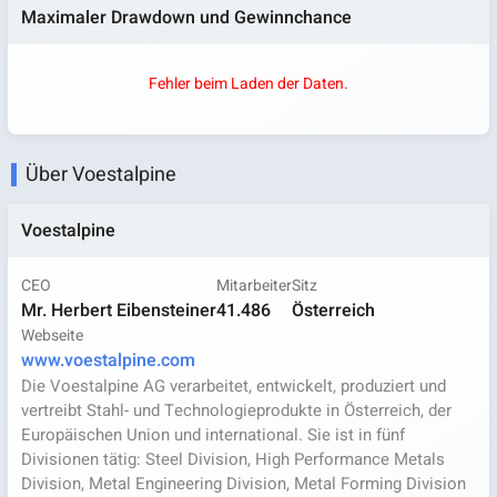
Maximaler Drawdown und Gewinnchance
Fehler beim Laden der Daten.
Über Voestalpine
Voestalpine
CEO
Mitarbeiter
Sitz
Mr. Herbert Eibensteiner
41.486
Österreich
Webseite
www.voestalpine.com
Die Voestalpine AG verarbeitet, entwickelt, produziert und
vertreibt Stahl- und Technologieprodukte in Österreich, der
Europäischen Union und international. Sie ist in fünf
Divisionen tätig: Steel Division, High Performance Metals
Division, Metal Engineering Division, Metal Forming Division