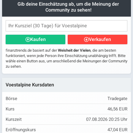
Gib deine Einschätzung ab, um die Meinung der
Community zu sehen!
Kaufen
Verkaufen
finanztrends.de basiert auf der
Weisheit der Vielen
, die am besten
funktioniert, wenn jede Person ihre Einschätzung unabhängig trifft. Bitte
wähle einen Button aus, um anschließend die Meinungen der Community
zu sehen.
Voestalpine Kursdaten
Börse
Tradegate
Kurs
46,56 EUR
Kurszeit
07.08.2026 20:25 Uhr
Eröffnungskurs
47,04 EUR