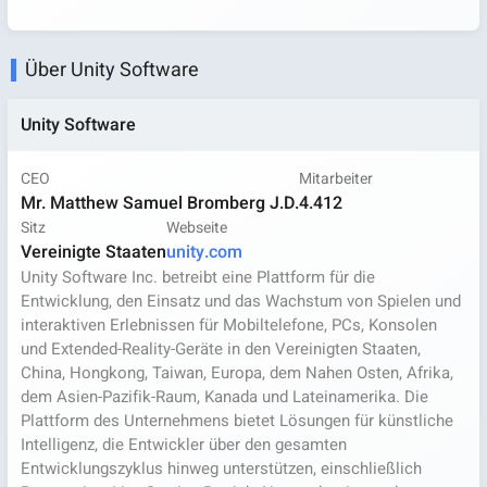
Über Unity Software
Unity Software
CEO
Mitarbeiter
Mr. Matthew Samuel Bromberg J.D.
4.412
Sitz
Webseite
Vereinigte Staaten
unity.com
Unity Software Inc. betreibt eine Plattform für die
Entwicklung, den Einsatz und das Wachstum von Spielen und
interaktiven Erlebnissen für Mobiltelefone, PCs, Konsolen
und Extended-Reality-Geräte in den Vereinigten Staaten,
China, Hongkong, Taiwan, Europa, dem Nahen Osten, Afrika,
dem Asien-Pazifik-Raum, Kanada und Lateinamerika. Die
Plattform des Unternehmens bietet Lösungen für künstliche
Intelligenz, die Entwickler über den gesamten
Entwicklungszyklus hinweg unterstützen, einschließlich