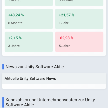
1 Monat
3 Monate
+48,24 %
+21,57 %
6 Monate
1 Jahr
+2,15 %
-62,98 %
3 Jahre
5 Jahre
News zur Unity Software Aktie
Aktuelle Unity Software News
Kennzahlen und Unternehmensdaten zur Unity
Software Aktie