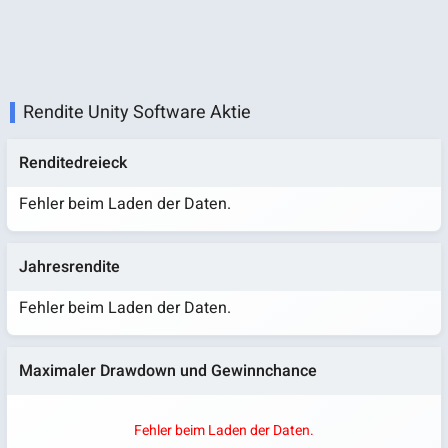
Rendite Unity Software Aktie
Renditedreieck
Fehler beim Laden der Daten.
Jahresrendite
Fehler beim Laden der Daten.
Maximaler Drawdown und Gewinnchance
Fehler beim Laden der Daten.