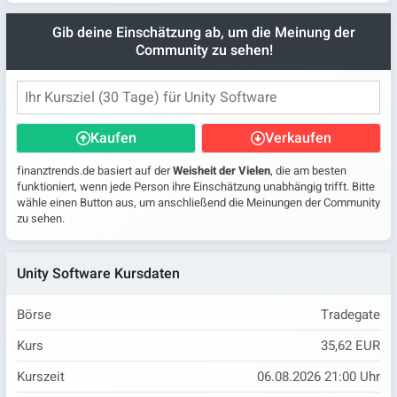
Gib deine Einschätzung ab, um die Meinung der
Community zu sehen!
Kaufen
Verkaufen
finanztrends.de basiert auf der
Weisheit der Vielen
, die am besten
funktioniert, wenn jede Person ihre Einschätzung unabhängig trifft. Bitte
wähle einen Button aus, um anschließend die Meinungen der Community
zu sehen.
Unity Software Kursdaten
Börse
Tradegate
Kurs
35,62 EUR
Kurszeit
06.08.2026 21:00 Uhr