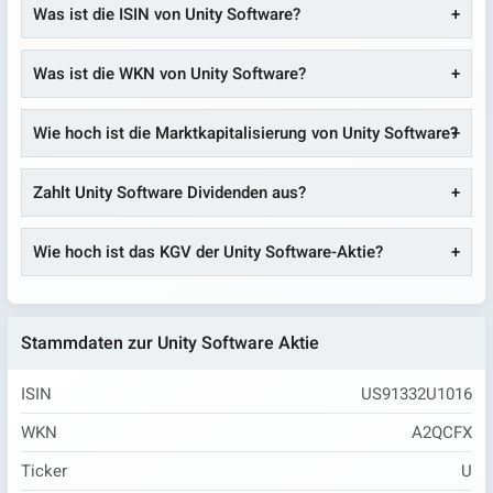
Was ist die ISIN von Unity Software?
Was ist die WKN von Unity Software?
Wie hoch ist die Marktkapitalisierung von Unity Software?
Zahlt Unity Software Dividenden aus?
Wie hoch ist das KGV der Unity Software-Aktie?
Stammdaten zur Unity Software Aktie
ISIN
US91332U1016
WKN
A2QCFX
Ticker
U