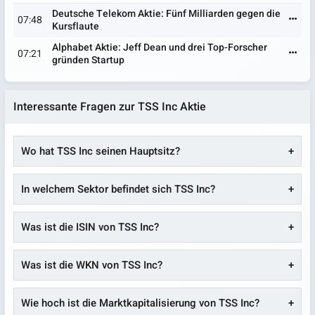
Deutsche Telekom Aktie: Fünf Milliarden gegen die
07:48
Kursflaute
Alphabet Aktie: Jeff Dean und drei Top-Forscher
07:21
gründen Startup
Interessante Fragen zur TSS Inc Aktie
Wo hat TSS Inc seinen Hauptsitz?
In welchem Sektor befindet sich TSS Inc?
Was ist die ISIN von TSS Inc?
Was ist die WKN von TSS Inc?
Wie hoch ist die Marktkapitalisierung von TSS Inc?