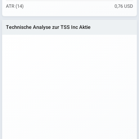
ATR (14)
0,76 USD
Technische Analyse zur TSS Inc Aktie