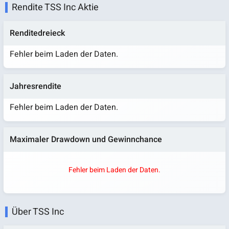
Rendite TSS Inc Aktie
Renditedreieck
Fehler beim Laden der Daten.
Jahresrendite
Fehler beim Laden der Daten.
Maximaler Drawdown und Gewinnchance
Fehler beim Laden der Daten.
Über TSS Inc