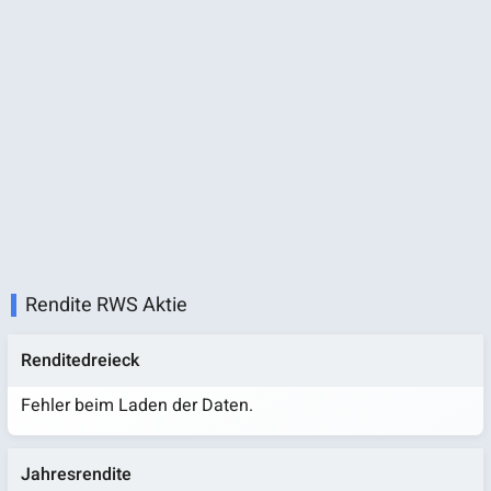
Rendite RWS Aktie
Renditedreieck
Fehler beim Laden der Daten.
Jahresrendite