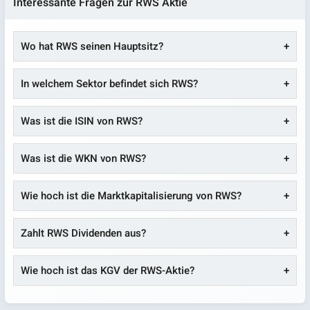
Interessante Fragen zur RWS Aktie
Wo hat RWS seinen Hauptsitz?
In welchem Sektor befindet sich RWS?
Was ist die ISIN von RWS?
Was ist die WKN von RWS?
Wie hoch ist die Marktkapitalisierung von RWS?
Zahlt RWS Dividenden aus?
Wie hoch ist das KGV der RWS-Aktie?