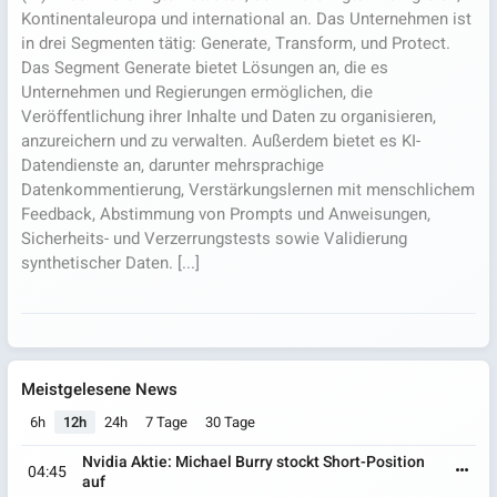
Kontinentaleuropa und international an. Das Unternehmen ist
in drei Segmenten tätig: Generate, Transform, und Protect.
Das Segment Generate bietet Lösungen an, die es
Unternehmen und Regierungen ermöglichen, die
Veröffentlichung ihrer Inhalte und Daten zu organisieren,
anzureichern und zu verwalten. Außerdem bietet es KI-
Datendienste an, darunter mehrsprachige
Datenkommentierung, Verstärkungslernen mit menschlichem
Feedback, Abstimmung von Prompts und Anweisungen,
Sicherheits- und Verzerrungstests sowie Validierung
synthetischer Daten. [...]
Meistgelesene News
6h
12h
24h
7 Tage
30 Tage
Nvidia Aktie: Michael Burry stockt Short-Position
04:45
auf