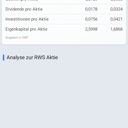
Dividende pro Aktie
0,0178
0,0324
Investitionen pro Aktie
0,0756
0,0421
Eigenkapital pro Aktie
2,5998
1,6868
Angaben in GBP
Analyse zur RWS Aktie