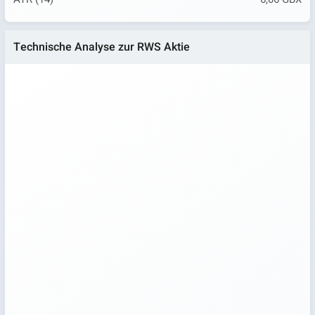
Technische Analyse zur RWS Aktie