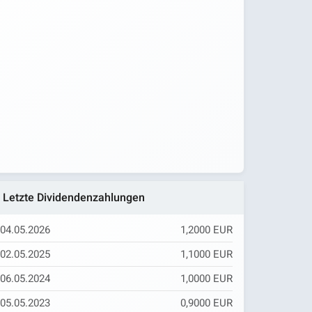
Letzte Dividendenzahlungen
04.05.2026
1,2000 EUR
02.05.2025
1,1000 EUR
06.05.2024
1,0000 EUR
05.05.2023
0,9000 EUR