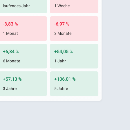
laufendes Jahr
1 Woche
-3,83 %
-6,97 %
1 Monat
3 Monate
+6,84 %
+54,05 %
6 Monate
1 Jahr
+57,13 %
+106,01 %
3 Jahre
5 Jahre