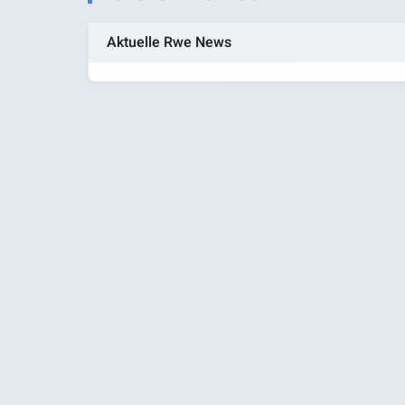
Aktuelle Rwe News