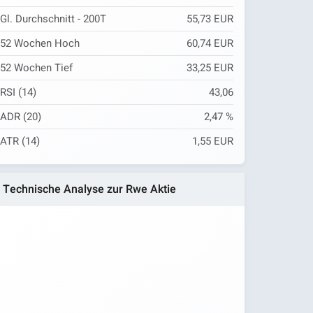
Gl. Durchschnitt - 200T
55,73 EUR
52 Wochen Hoch
60,74 EUR
52 Wochen Tief
33,25 EUR
RSI (14)
43,06
ADR (20)
2,47 %
ATR (14)
1,55 EUR
Technische Analyse zur Rwe Aktie