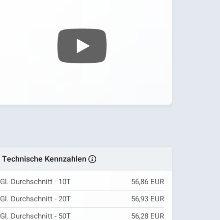
Technische Kennzahlen
Gl. Durchschnitt - 10T
56,86 EUR
Gl. Durchschnitt - 20T
56,93 EUR
Gl. Durchschnitt - 50T
56,28 EUR