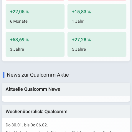
+22,05 %
+15,83 %
6 Monate
1 Jahr
+53,69 %
+27,28 %
3 Jahre
5 Jahre
News zur Qualcomm Aktie
Aktuelle Qualcomm News
Wochenüberblick: Qualcomm
Do 30.01. bis Do 06.02.