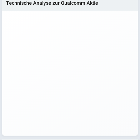
Technische Analyse zur Qualcomm Aktie