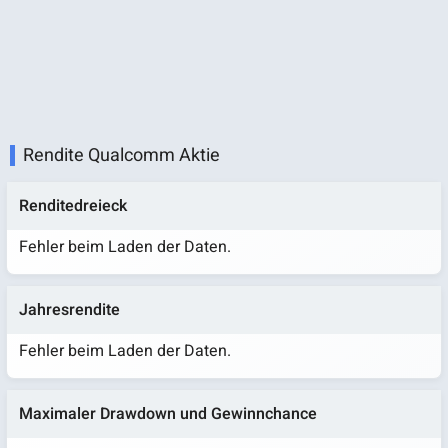
Rendite Qualcomm Aktie
Renditedreieck
Fehler beim Laden der Daten.
Jahresrendite
Fehler beim Laden der Daten.
Maximaler Drawdown und Gewinnchance