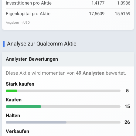
Investitionen pro Aktie
1,4177
1,0986
Eigenkapital pro Aktie
17,5609
15,5169
Angaben in USD
Analyse zur Qualcomm Aktie
Analysten Bewertungen
Diese Aktie wird momentan von
49 Analysten
bewertet.
Stark kaufen
5
Kaufen
15
Halten
26
Verkaufen