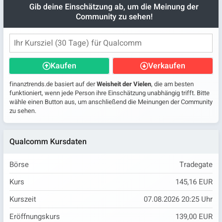
Gib deine Einschätzung ab, um die Meinung der
Community zu sehen!
Kaufen
Verkaufen
finanztrends.de basiert auf der
Weisheit der Vielen
, die am besten
funktioniert, wenn jede Person ihre Einschätzung unabhängig trifft. Bitte
wähle einen Button aus, um anschließend die Meinungen der Community
zu sehen.
Qualcomm Kursdaten
Börse
Tradegate
Kurs
145,16 EUR
Kurszeit
07.08.2026 20:25 Uhr
Eröffnungskurs
139,00 EUR