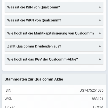
Was ist die ISIN von Qualcomm?
Was ist die WKN von Qualcomm?
Wie hoch ist die Marktkapitalisierung von Qualcomm?
Zahlt Qualcomm Dividenden aus?
Wie hoch ist das KGV der Qualcomm-Aktie?
Stammdaten zur Qualcomm Aktie
ISIN
US7475251036
WKN
883121
Ticker
QCOM