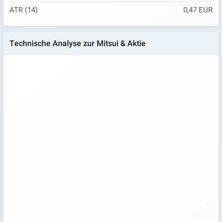
ATR (14)
0,47 EUR
Technische Analyse zur Mitsui & Aktie