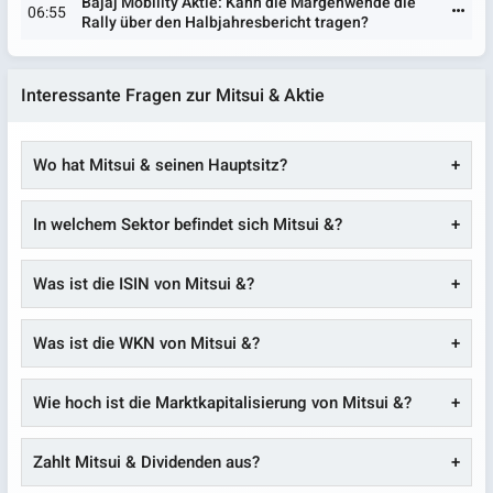
Bajaj Mobility Aktie: Kann die Margenwende die
06:55
Rally über den Halbjahresbericht tragen?
Interessante Fragen zur Mitsui & Aktie
Wo hat Mitsui & seinen Hauptsitz?
In welchem Sektor befindet sich Mitsui &?
Was ist die ISIN von Mitsui &?
Was ist die WKN von Mitsui &?
Wie hoch ist die Marktkapitalisierung von Mitsui &?
Zahlt Mitsui & Dividenden aus?