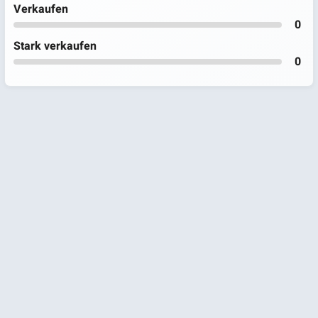
Verkaufen
0
Stark verkaufen
0