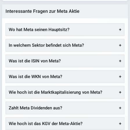
Interessante Fragen zur Meta Aktie
Wo hat Meta seinen Hauptsitz?
In welchem Sektor befindet sich Meta?
Was ist die ISIN von Meta?
Was ist die WKN von Meta?
Wie hoch ist die Marktkapitalisierung von Meta?
Zahlt Meta Dividenden aus?
Wie hoch ist das KGV der Meta-Aktie?