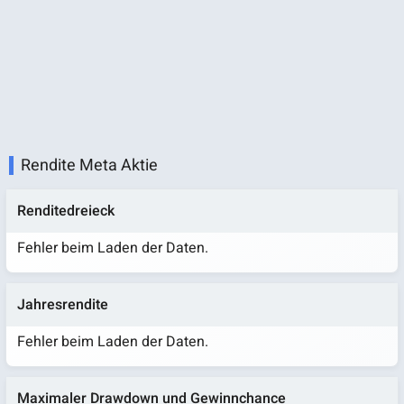
Rendite Meta Aktie
Renditedreieck
Fehler beim Laden der Daten.
Jahresrendite
Fehler beim Laden der Daten.
Maximaler Drawdown und Gewinnchance