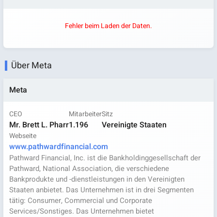
Fehler beim Laden der Daten.
Über Meta
Meta
CEO
Mitarbeiter
Sitz
Mr. Brett L. Pharr
1.196
Vereinigte Staaten
Webseite
www.pathwardfinancial.com
Pathward Financial, Inc. ist die Bankholdinggesellschaft der
Pathward, National Association, die verschiedene
Bankprodukte und -dienstleistungen in den Vereinigten
Staaten anbietet. Das Unternehmen ist in drei Segmenten
tätig: Consumer, Commercial und Corporate
Services/Sonstiges. Das Unternehmen bietet