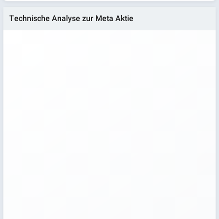
Technische Analyse zur Meta Aktie