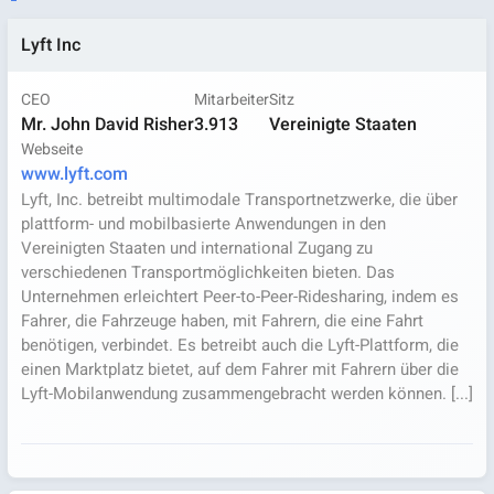
Lyft Inc
CEO
Mitarbeiter
Sitz
Mr. John David Risher
3.913
Vereinigte Staaten
Webseite
www.lyft.com
Lyft, Inc. betreibt multimodale Transportnetzwerke, die über
plattform- und mobilbasierte Anwendungen in den
Vereinigten Staaten und international Zugang zu
verschiedenen Transportmöglichkeiten bieten. Das
Unternehmen erleichtert Peer-to-Peer-Ridesharing, indem es
Fahrer, die Fahrzeuge haben, mit Fahrern, die eine Fahrt
benötigen, verbindet. Es betreibt auch die Lyft-Plattform, die
einen Marktplatz bietet, auf dem Fahrer mit Fahrern über die
Lyft-Mobilanwendung zusammengebracht werden können. [...]