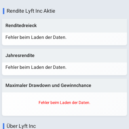
Rendite Lyft Inc Aktie
Renditedreieck
Fehler beim Laden der Daten.
Jahresrendite
Fehler beim Laden der Daten.
Maximaler Drawdown und Gewinnchance
Fehler beim Laden der Daten.
Über Lyft Inc