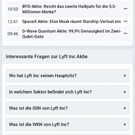
BYD-Aktie: Reicht das zweite Halbjahr für die 5,5-
10:53
Millionen-Marke?
SpaceX Aktie: Elon Musk räumt Starship-Verlust ein
12:41
D-Wave Quantum Aktie: 99,9% Genauigkeit im Zwei-
09:46
Qubit-Gate
Interessante Fragen zur Lyft Inc Aktie
Wo hat Lyft Inc seinen Hauptsitz?
In welchem Sektor befindet sich Lyft Inc?
Was ist die ISIN von Lyft Inc?
Was ist die WKN von Lyft Inc?