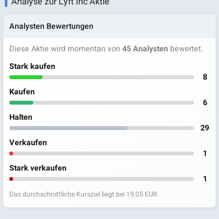
Analyse zur Lyft Inc Aktie
Analysten Bewertungen
Diese Aktie wird momentan von
45 Analysten
bewertet.
Stark kaufen
8
Kaufen
6
Halten
29
Verkaufen
1
Stark verkaufen
1
Das durchschnittliche Kursziel liegt bei 19,05 EUR.