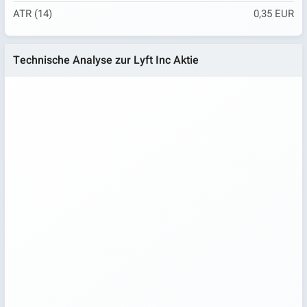
ATR (14)
0,35 EUR
Technische Analyse zur Lyft Inc Aktie