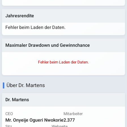
Jahresrendite
Fehler beim Laden der Daten.
Maximaler Drawdown und Gewinnchance
Fehler beim Laden der Daten.
Über Dr. Martens
Dr. Martens
CEO
Mitarbeiter
Mr. Onyeije Ogueri Nwokorie
2.377
Sitz
Webseite