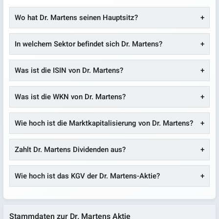
Wo hat Dr. Martens seinen Hauptsitz?
In welchem Sektor befindet sich Dr. Martens?
Was ist die ISIN von Dr. Martens?
Was ist die WKN von Dr. Martens?
Wie hoch ist die Marktkapitalisierung von Dr. Martens?
Zahlt Dr. Martens Dividenden aus?
Wie hoch ist das KGV der Dr. Martens-Aktie?
Stammdaten zur Dr. Martens Aktie