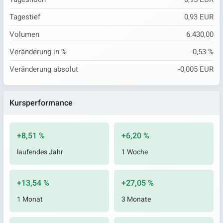
Tagestief
0,93 EUR
Volumen
6.430,00
Veränderung in %
-0,53 %
Veränderung absolut
-0,005 EUR
Kursperformance
+8,51 %
+6,20 %
laufendes Jahr
1 Woche
+13,54 %
+27,05 %
1 Monat
3 Monate