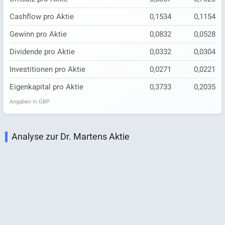
Cashflow pro Aktie
0,1534
0,1154
Gewinn pro Aktie
0,0832
0,0528
Dividende pro Aktie
0,0332
0,0304
Investitionen pro Aktie
0,0271
0,0221
Eigenkapital pro Aktie
0,3733
0,2035
Angaben in GBP
Analyse zur Dr. Martens Aktie