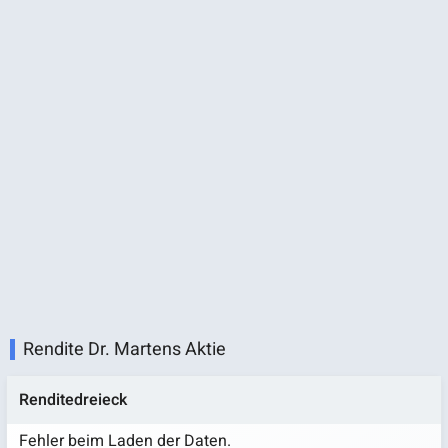
Rendite Dr. Martens Aktie
Renditedreieck
Fehler beim Laden der Daten.