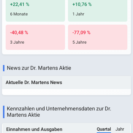
+22,41 %
+10,76 %
6 Monate
1 Jahr
-40,48 %
-77,09 %
3 Jahre
5 Jahre
News zur Dr. Martens Aktie
Aktuelle Dr. Martens News
Kennzahlen und Unternehmensdaten zur Dr.
Martens Aktie
Quartal
Jahr
Einnahmen und Ausgaben