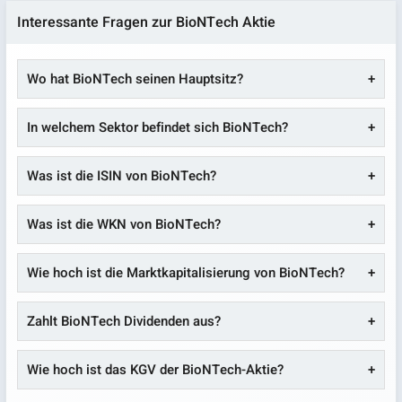
Interessante Fragen zur BioNTech Aktie
Wo hat BioNTech seinen Hauptsitz?
In welchem Sektor befindet sich BioNTech?
Was ist die ISIN von BioNTech?
Was ist die WKN von BioNTech?
Wie hoch ist die Marktkapitalisierung von BioNTech?
Zahlt BioNTech Dividenden aus?
Wie hoch ist das KGV der BioNTech-Aktie?