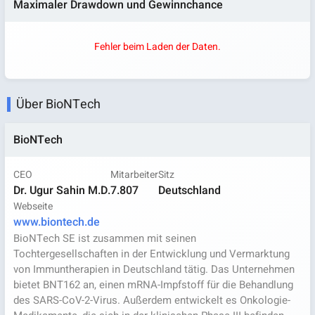
Maximaler Drawdown und Gewinnchance
Fehler beim Laden der Daten.
Über BioNTech
BioNTech
CEO
Mitarbeiter
Sitz
Dr. Ugur Sahin M.D.
7.807
Deutschland
Webseite
www.biontech.de
BioNTech SE ist zusammen mit seinen
Tochtergesellschaften in der Entwicklung und Vermarktung
von Immuntherapien in Deutschland tätig. Das Unternehmen
bietet BNT162 an, einen mRNA-Impfstoff für die Behandlung
des SARS-CoV-2-Virus. Außerdem entwickelt es Onkologie-