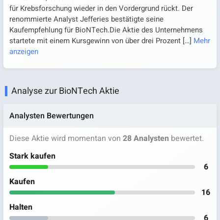
für Krebsforschung wieder in den Vordergrund rückt. Der
renommierte Analyst Jefferies bestätigte seine
Kaufempfehlung für BioNTech.Die Aktie des Unternehmens
startete mit einem Kursgewinn von über drei Prozent
[…]
Mehr
anzeigen
Analyse zur BioNTech Aktie
Analysten Bewertungen
Diese Aktie wird momentan von
28 Analysten
bewertet.
Stark kaufen
6
Kaufen
16
Halten
6