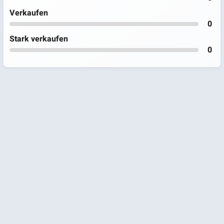
Verkaufen
0
Stark verkaufen
0