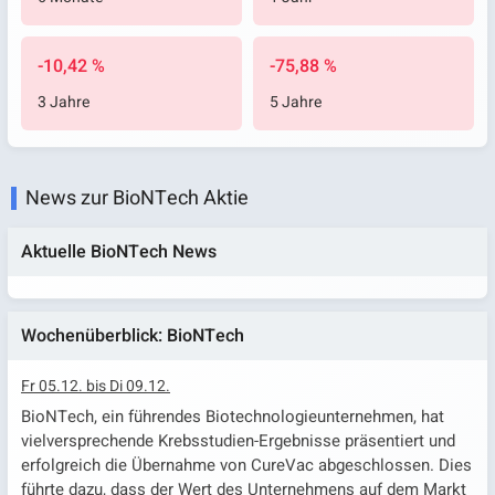
-10,42 %
-75,88 %
3 Jahre
5 Jahre
News zur BioNTech Aktie
Aktuelle BioNTech News
Wochenüberblick: BioNTech
Fr 05.12. bis Di 09.12.
BioNTech, ein führendes Biotechnologieunternehmen, hat
vielversprechende Krebsstudien-Ergebnisse präsentiert und
erfolgreich die Übernahme von CureVac abgeschlossen. Dies
führte dazu, dass der Wert des Unternehmens auf dem Markt