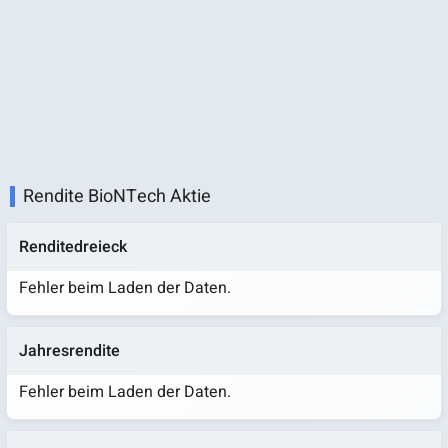
Rendite BioNTech Aktie
Renditedreieck
Fehler beim Laden der Daten.
Jahresrendite
Fehler beim Laden der Daten.