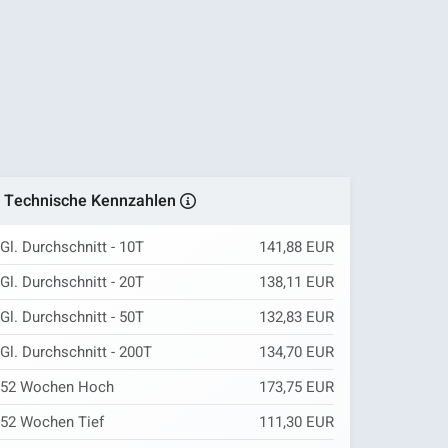
Technische Kennzahlen
Gl. Durchschnitt - 10T
141,88 EUR
Gl. Durchschnitt - 20T
138,11 EUR
Gl. Durchschnitt - 50T
132,83 EUR
Gl. Durchschnitt - 200T
134,70 EUR
52 Wochen Hoch
173,75 EUR
52 Wochen Tief
111,30 EUR