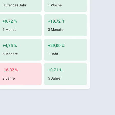
laufendes Jahr
1 Woche
+9,72 %
+18,72 %
1 Monat
3 Monate
+4,75 %
+29,00 %
6 Monate
1 Jahr
-16,32 %
+0,71 %
3 Jahre
5 Jahre