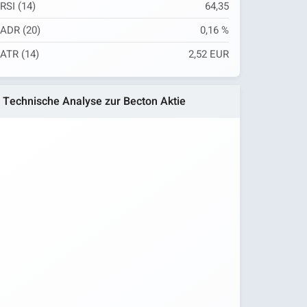
RSI (14)
64,35
ADR (20)
0,16 %
ATR (14)
2,52 EUR
Technische Analyse zur Becton Aktie