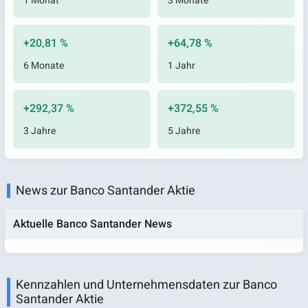
1 Monat
3 Monate
+20,81 %
+64,78 %
6 Monate
1 Jahr
+292,37 %
+372,55 %
3 Jahre
5 Jahre
News zur Banco Santander Aktie
Aktuelle Banco Santander News
Kennzahlen und Unternehmensdaten zur Banco
Santander Aktie