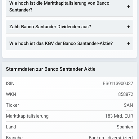
Wie hoch ist die Marktkapitalisierung von Banco
Santander?
Zahlt Banco Santander Dividenden aus?
Wie hoch ist das KGV der Banco Santander-Aktie?
Stammdaten zur Banco Santander Aktie
ISIN
ES0113900J37
WKN
858872
Ticker
SAN
Marktkapitalisierung
183 Mrd. EUR
Land
Spanien
Branche
Banken - diversifiziert