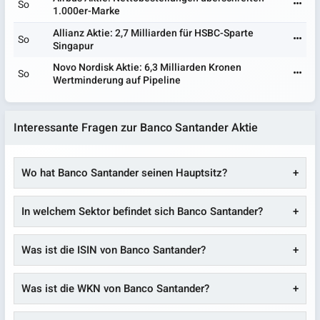
So
1.000er-Marke
Allianz Aktie: 2,7 Milliarden für HSBC-Sparte
So
Singapur
Novo Nordisk Aktie: 6,3 Milliarden Kronen
So
Wertminderung auf Pipeline
Interessante Fragen zur Banco Santander Aktie
Wo hat Banco Santander seinen Hauptsitz?
In welchem Sektor befindet sich Banco Santander?
Was ist die ISIN von Banco Santander?
Was ist die WKN von Banco Santander?