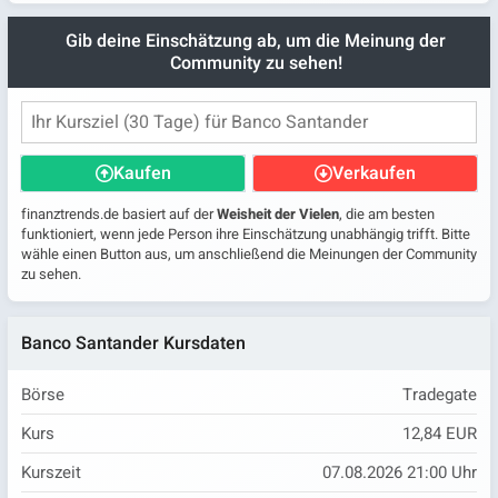
Gib deine Einschätzung ab, um die Meinung der
Community zu sehen!
Kaufen
Verkaufen
finanztrends.de basiert auf der
Weisheit der Vielen
, die am besten
funktioniert, wenn jede Person ihre Einschätzung unabhängig trifft. Bitte
wähle einen Button aus, um anschließend die Meinungen der Community
zu sehen.
Banco Santander Kursdaten
Börse
Tradegate
Kurs
12,84 EUR
Kurszeit
07.08.2026 21:00 Uhr