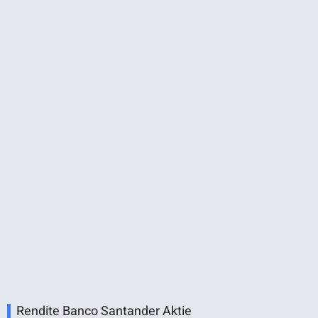
Rendite Banco Santander Aktie