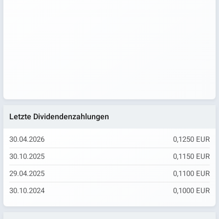
Letzte Dividendenzahlungen
30.04.2026
0,1250 EUR
30.10.2025
0,1150 EUR
29.04.2025
0,1100 EUR
30.10.2024
0,1000 EUR