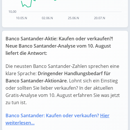
10,00
10.05.N
02.06.N
25.06.N
20.07.N
End of interactive chart.
Banco Santander-Aktie: Kaufen oder verkaufen?!
Neue Banco Santander-Analyse vom 10. August
liefert die Antwort:
Die neusten Banco Santander-Zahlen sprechen eine
klare Sprache:
Dringender Handlungsbedarf für
Banco Santander-Aktionäre
. Lohnt sich ein Einstieg
oder sollten Sie lieber verkaufen? In der aktuellen
Gratis-Analyse vom 10. August erfahren Sie was jetzt
zu tun ist.
Banco Santander: Kaufen oder verkaufen?
Hier
weiterlesen...