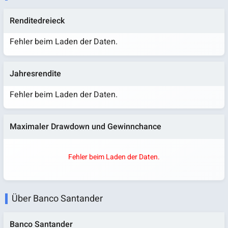
Renditedreieck
Fehler beim Laden der Daten.
Jahresrendite
Fehler beim Laden der Daten.
Maximaler Drawdown und Gewinnchance
Fehler beim Laden der Daten.
Über Banco Santander
Banco Santander