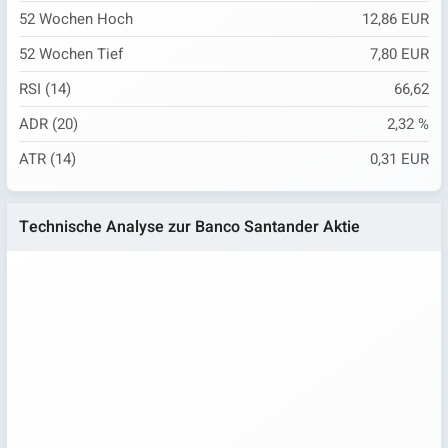
52 Wochen Hoch
12,86 EUR
52 Wochen Tief
7,80 EUR
RSI (14)
66,62
ADR (20)
2,32 %
ATR (14)
0,31 EUR
Technische Analyse zur Banco Santander Aktie