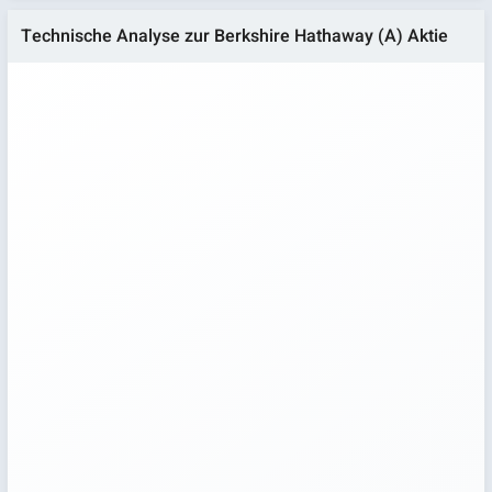
Technische Analyse zur Berkshire Hathaway (A) Aktie