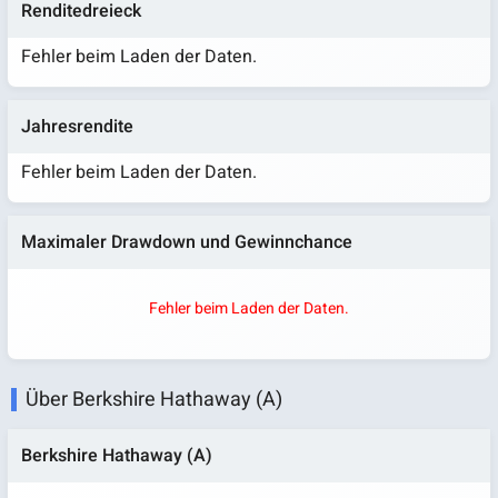
Renditedreieck
Fehler beim Laden der Daten.
Jahresrendite
Fehler beim Laden der Daten.
Maximaler Drawdown und Gewinnchance
Fehler beim Laden der Daten.
Über Berkshire Hathaway (A)
Berkshire Hathaway (A)