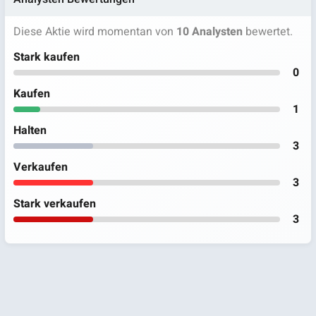
Diese Aktie wird momentan von
10 Analysten
bewertet.
Stark kaufen
0
Kaufen
1
Halten
3
Verkaufen
3
Stark verkaufen
3