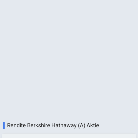
Rendite Berkshire Hathaway (A) Aktie