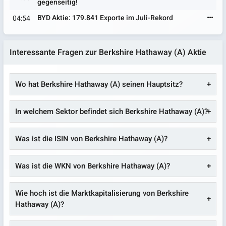
gegenseitig!
BYD Aktie: 179.841 Exporte im Juli-Rekord
04:54
Interessante Fragen zur Berkshire Hathaway (A) Aktie
Wo hat Berkshire Hathaway (A) seinen Hauptsitz?
In welchem Sektor befindet sich Berkshire Hathaway (A)?
Was ist die ISIN von Berkshire Hathaway (A)?
Was ist die WKN von Berkshire Hathaway (A)?
Wie hoch ist die Marktkapitalisierung von Berkshire
Hathaway (A)?