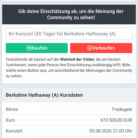
Gib deine Einschätzung ab, um die Meinung der
Community zu sehen!
Kaufen
Verkaufen
finanztrends.de basiert auf der
Weisheit der Vielen
, die am besten
funktioniert, wenn jede Person ihre Einschätzung unabhängig trifft. Bitte
wähle einen Button aus, um anschließend die Meinungen der Community
zu sehen.
Berkshire Hathaway (A) Kursdaten
Börse
Tradegate
Kurs
673.500,00 EUR
Kurszeit
05.08.2026 21:00 Uhr