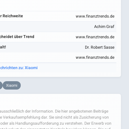
r Reichweite
www.finanztrends.de
Achim Graf
scheidet über Trend
www.finanztrends.de
alt!
Dr. Robert Sasse
www.finanztrends.de
achrichten zu: Xiaomi
Xiaomi
usschließlich der Information. Die hier angebotenen Beiträge
e Verkaufsempfehlung dar. Sie sind nicht als Zusicherung von
oder als Handlungsaufforderung zu verstehen. Der Erwerb von