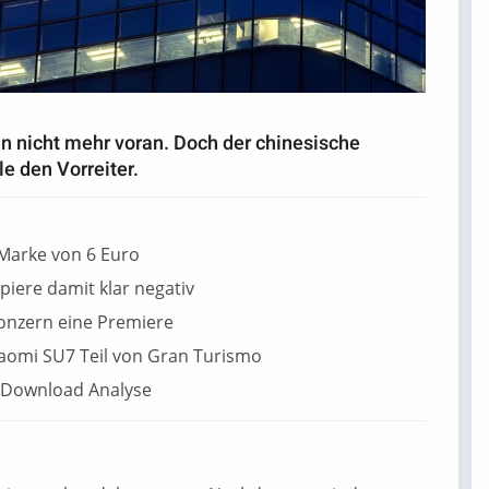
n nicht mehr voran. Doch der chinesische
le den Vorreiter.
 Marke von 6 Euro
piere damit klar negativ
 Konzern eine Premiere
Xiaomi SU7 Teil von Gran Turismo