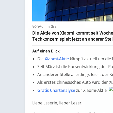
von
Achim Graf
Die Aktie von Xiaomi kommt seit Woche
Techkonzern spielt jetzt an anderer Stel
Auf einen Blick:
Die
Xiaomi-Aktie
kämpft aktuell um die
Seit März ist die Kursentwicklung der Pa
An anderer Stelle allerdings feiert der
Als erstes chinesisches Auto wird der 
Gratis Chartanalyse
zur Xiaomi-Aktie
Liebe Leserin, lieber Leser,