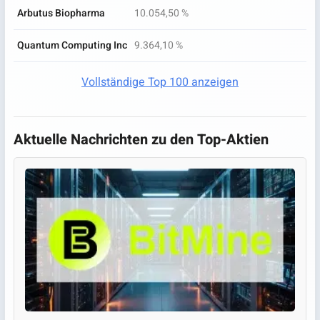
Arbutus Biopharma
10.054,50 %
Quantum Computing Inc
9.364,10 %
Vollständige Top 100 anzeigen
Aktuelle Nachrichten zu den Top-Aktien