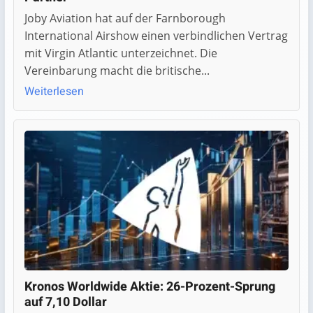
Joby Aviation hat auf der Farnborough
International Airshow einen verbindlichen Vertrag
mit Virgin Atlantic unterzeichnet. Die
Vereinbarung macht die britische...
Weiterlesen
Kronos Worldwide Aktie: 26-Prozent-Sprung
auf 7,10 Dollar