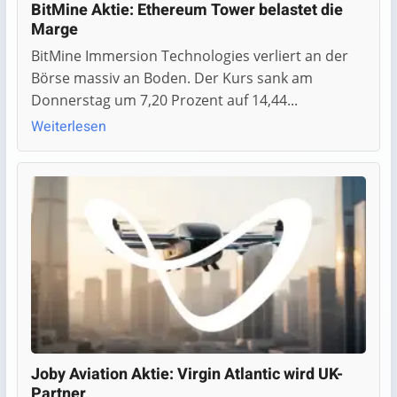
BitMine Aktie: Ethereum Tower belastet die
Marge
BitMine Immersion Technologies verliert an der
Börse massiv an Boden. Der Kurs sank am
Donnerstag um 7,20 Prozent auf 14,44...
Weiterlesen
Joby Aviation Aktie: Virgin Atlantic wird UK-
Partner