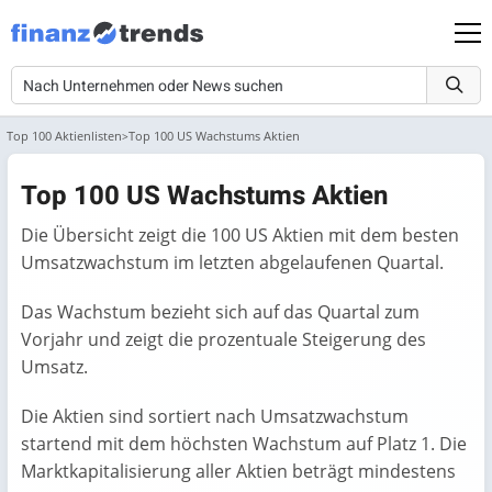
Top 100 Aktienlisten
Top 100 US Wachstums Aktien
Top 100 US Wachstums Aktien
Die Übersicht zeigt die 100 US Aktien mit dem besten
Umsatzwachstum im letzten abgelaufenen Quartal.
Das Wachstum bezieht sich auf das Quartal zum
Vorjahr und zeigt die prozentuale Steigerung des
Umsatz.
Die Aktien sind sortiert nach Umsatzwachstum
startend mit dem höchsten Wachstum auf Platz 1. Die
Marktkapitalisierung aller Aktien beträgt mindestens