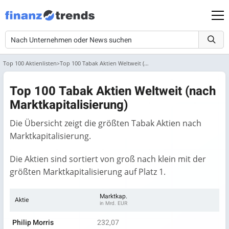
Top 100 Aktienlisten
Top 100 Tabak Aktien Weltweit (nach Marktkapitalisierung)
Top 100 Tabak Aktien Weltweit (nach
Marktkapitalisierung)
Die Übersicht zeigt die größten Tabak Aktien nach
Marktkapitalisierung.
Die Aktien sind sortiert von groß nach klein mit der
größten Marktkapitalisierung auf Platz 1.
Marktkap.
Aktie
in Mrd. EUR
Philip Morris
232,07