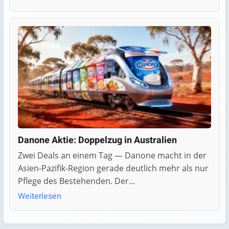
Danone Aktie: Doppelzug in Australien
Zwei Deals an einem Tag — Danone macht in der
Asien-Pazifik-Region gerade deutlich mehr als nur
Pflege des Bestehenden. Der...
Weiterlesen