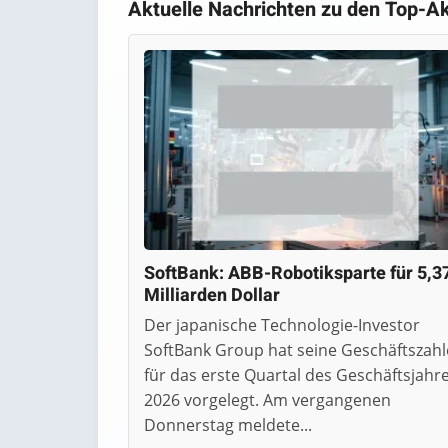
Aktuelle Nachrichten zu den Top-Ak
SoftBank: ABB-Robotiksparte für 5,3
Milliarden Dollar
Der japanische Technologie-Investor
SoftBank Group hat seine Geschäftszah
für das erste Quartal des Geschäftsjahr
2026 vorgelegt. Am vergangenen
Donnerstag meldete...