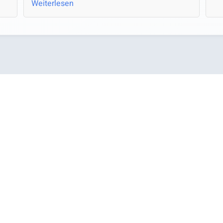
Weiterlesen