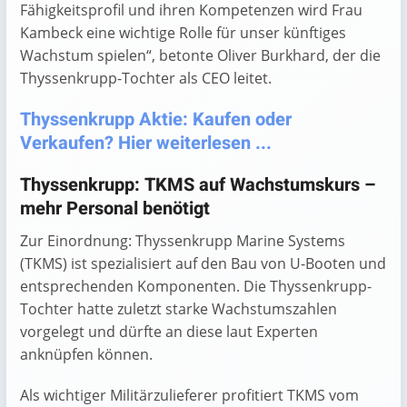
Fähigkeitsprofil und ihren Kompetenzen wird Frau
Kambeck eine wichtige Rolle für unser künftiges
Wachstum spielen“, betonte Oliver Burkhard, der die
Thyssenkrupp-Tochter als CEO leitet.
Thyssenkrupp Aktie: Kaufen oder
Verkaufen? Hier weiterlesen ...
Thyssenkrupp: TKMS auf Wachstumskurs –
mehr Personal benötigt
Zur Einordnung: Thyssenkrupp Marine Systems
(TKMS) ist spezialisiert auf den Bau von U-Booten und
entsprechenden Komponenten. Die Thyssenkrupp-
Tochter hatte zuletzt starke Wachstumszahlen
vorgelegt und dürfte an diese laut Experten
anknüpfen können.
Als wichtiger Militärzulieferer profitiert TKMS vom