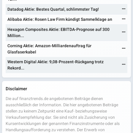
Datadog Aktie: Bestes Quartal, schlimmster Tag!
Alibaba Aktie: Rosen Law Firm kündigt Sammelklage an
Hexagon Composites Aktie: EBITDA-Prognose auf 300
Million...
Corning Aktie: Amazon-Milliardenauftrag für
Glasfaserkabel
Western Digital Aktie: 9,08-Prozent-Rückgang trotz
Rekord...
Disclaimer
Die auf finanztrends.de angebotenen Beiträge dienen
ausschließlich der Information. Die hier angebotenen Beiträge
stellen zu keinem Zeitpunkt eine Kauf- beziehungsweise
Verkaufsempfehlung dar. Sie sind nicht als Zusicherung von
Kursentwicklungen der genannten Finanzinstrumente oder als
Handlungsaufforderung zu verstehen. Der Erwerb von