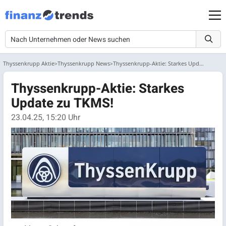
Thyssenkrupp Aktie
Thyssenkrupp News
Thyssenkrupp-Aktie: Starkes Update zu TKMS!
Thyssenkrupp-Aktie: Starkes
Update zu TKMS!
23.04.25, 15:20 Uhr