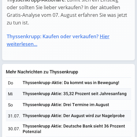
oder sollten Sie lieber verkaufen? In der aktuellen
Gratis-Analyse vom 07. August erfahren Sie was jetzt
zu tun ist.
Thyssenkrupp: Kaufen oder verkaufen?
Hier
weiterlesen...
Mehr Nachrichten zu Thyssenkrupp
Thyssenkrupp-Aktie: Da kommt was in Bewegung!
Do
Thyssenkrupp Aktie: 35,32 Prozent seit Jahresanfang
Mi
Thyssenkrupp Aktie: Drei Termine im August
So
Thyssenkrupp Aktie: Der August wird zur Nagelprobe
31.07.
Thyssenkrupp Aktie: Deutsche Bank sieht 36 Prozent
30.07.
Potenzial