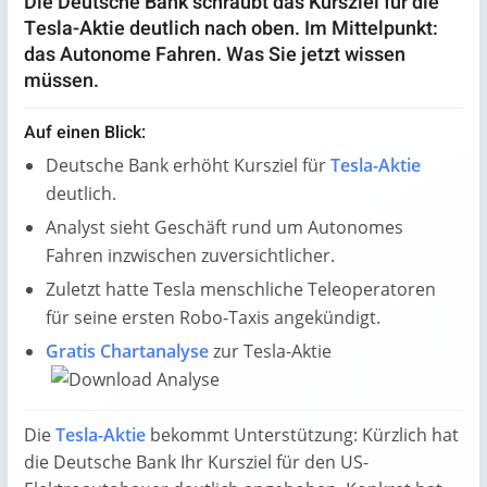
Die Deutsche Bank schraubt das Kursziel für die
Tesla-Aktie deutlich nach oben. Im Mittelpunkt:
das Autonome Fahren. Was Sie jetzt wissen
müssen.
Auf einen Blick:
Deutsche Bank erhöht Kursziel für
Tesla-Aktie
deutlich.
Analyst sieht Geschäft rund um Autonomes
Fahren inzwischen zuversichtlicher.
Zuletzt hatte Tesla menschliche Teleoperatoren
für seine ersten Robo-Taxis angekündigt.
Gratis Chartanalyse
zur Tesla-Aktie
Die
Tesla-Aktie
bekommt Unterstützung: Kürzlich hat
die Deutsche Bank Ihr Kursziel für den US-