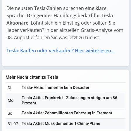
Die neusten Tesla-Zahlen sprechen eine klare
Sprache:
Dringender Handlungsbedarf für Tesla-
Aktionäre
. Lohnt sich ein Einstieg oder sollten Sie
lieber verkaufen? In der aktuellen Gratis-Analyse vom
08. August erfahren Sie was jetzt zu tun ist.
Tesla: Kaufen oder verkaufen?
Hier weiterlesen...
Mehr Nachrichten zu Tesla
Tesla-Aktie: Immerhin kein Desaster!
Di
Tesla Aktie: Frankreich-Zulassungen steigen um 86
Mo
Prozent
Tesla Aktie: Zehnmilliontes Fahrzeug in Fremont
So
Tesla Aktie: Musk dementiert China-Pläne
31.07.