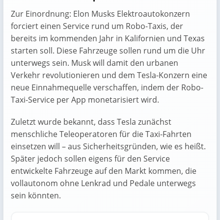
Zur Einordnung: Elon Musks Elektroautokonzern
forciert einen Service rund um Robo-Taxis, der
bereits im kommenden Jahr in Kalifornien und Texas
starten soll. Diese Fahrzeuge sollen rund um die Uhr
unterwegs sein. Musk will damit den urbanen
Verkehr revolutionieren und dem Tesla-Konzern eine
neue Einnahmequelle verschaffen, indem der Robo-
Taxi-Service per App monetarisiert wird.
Zuletzt wurde bekannt, dass Tesla zunächst
menschliche Teleoperatoren für die Taxi-Fahrten
einsetzen will – aus Sicherheitsgründen, wie es heißt.
Später jedoch sollen eigens für den Service
entwickelte Fahrzeuge auf den Markt kommen, die
vollautonom ohne Lenkrad und Pedale unterwegs
sein könnten.