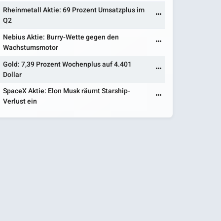
Rheinmetall Aktie: 69 Prozent Umsatzplus im
Q2
Nebius Aktie: Burry-Wette gegen den
Wachstumsmotor
Gold: 7,39 Prozent Wochenplus auf 4.401
Dollar
SpaceX Aktie: Elon Musk räumt Starship-
Verlust ein