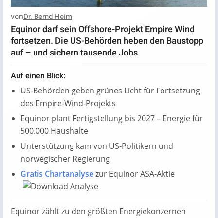
von
Dr. Bernd Heim
Equinor darf sein Offshore-Projekt Empire Wind
fortsetzen. Die US-Behörden heben den Baustopp
auf – und sichern tausende Jobs.
Auf einen Blick:
US-Behörden geben grünes Licht für Fortsetzung
des Empire-Wind-Projekts
Equinor plant Fertigstellung bis 2027 – Energie für
500.000 Haushalte
Unterstützung kam von US-Politikern und
norwegischer Regierung
Gratis Chartanalyse
zur Equinor ASA-Aktie
Equinor zählt zu den größten Energiekonzernen