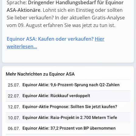
Sprache:
Dringender Handlungsbedarf für Equinor
ASA-Aktionäre
. Lohnt sich ein Einstieg oder sollten
Sie lieber verkaufen? In der aktuellen Gratis-Analyse
vom 09. August erfahren Sie was jetzt zu tun ist.
Equinor ASA: Kaufen oder verkaufen?
Hier
weiterlesen...
Mehr Nachrichten zu Equinor ASA
Equinor Aktie: 9,6-Prozent-Sprung nach Q2-Zahlen
25.07.
Equinor Aktie: Rückkauf verdoppelt
22.07.
Equinor-Aktie Prognose: Sollten Sie jetzt kaufen?
12.07.
Equinor Aktie: Raia-Projekt in 2.700 Metern Tiefe
10.07.
Equinor Aktie: 37,2 Prozent von BP übernommen
06.07.