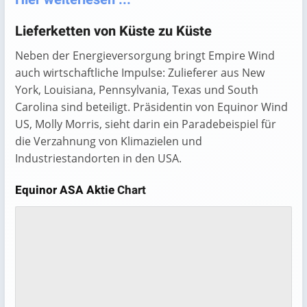
Lieferketten von Küste zu Küste
Neben der Energieversorgung bringt Empire Wind
auch wirtschaftliche Impulse: Zulieferer aus New
York, Louisiana, Pennsylvania, Texas und South
Carolina sind beteiligt. Präsidentin von Equinor Wind
US, Molly Morris, sieht darin ein Paradebeispiel für
die Verzahnung von Klimazielen und
Industriestandorten in den USA.
Equinor ASA Aktie
Chart