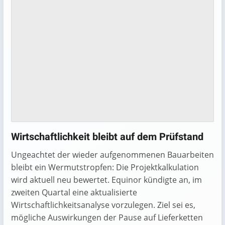
Wirtschaftlichkeit bleibt auf dem Prüfstand
Ungeachtet der wieder aufgenommenen Bauarbeiten
bleibt ein Wermutstropfen: Die Projektkalkulation
wird aktuell neu bewertet. Equinor kündigte an, im
zweiten Quartal eine aktualisierte
Wirtschaftlichkeitsanalyse vorzulegen. Ziel sei es,
mögliche Auswirkungen der Pause auf Lieferketten