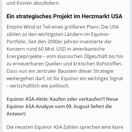
und Kosten abzufedern.
Ein strategisches Projekt im Herzmarkt USA
Empire Wind ist Teil eines größeren Plans: Die USA
zählen zu den wichtigsten Ländern im Equinor-
Portfolio. Seit den 2000er Jahren investierte der
Konzern rund 60 Mrd. USD in amerikanische
Energieprojekte – vom klassischen Ölgeschäft bis hin
zu erneuerbaren Quellen und kritischen Rohstoffen.
Dass nun ein zentraler Baustein dieser Strategie
weitergehen darf, ist für Equinor ein wichtiges Signal
– wirtschaftlich wie politisch.
Equinor ASA-Aktie: Kaufen oder verkaufen?! Neue
Equinor ASA-Analyse vom 09. August liefert die
Antwort:
Die neusten Equinor ASA-Zahlen sprechen eine klare