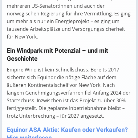
mehreren US-Senator:innen und auch der
norwegischen Regierung für ihre Vermittlung. Es ging
um mehr als nur ein Energieprojekt – es ging um
tausende Arbeitsplätze und Versorgungssicherheit
für New York.
Ein Windpark mit Potenzial – und mit
Geschichte
Empire Wind ist kein Schnellschuss. Bereits 2017
sicherte sich Equinor die nötige Fläche auf dem
äußeren Kontinentalschelf vor New York. Nach
langem Genehmigungsverfahren fiel Anfang 2024 der
Startschuss. Inzwischen ist das Projekt zu über 30%
fertiggestellt. Die geplante Inbetriebnahme bleibt –
trotz Unterbrechung – für 2027 angesetzt.
Equinor ASA Aktie: Kaufen oder Verkaufen?
Hier weiterlesen ...