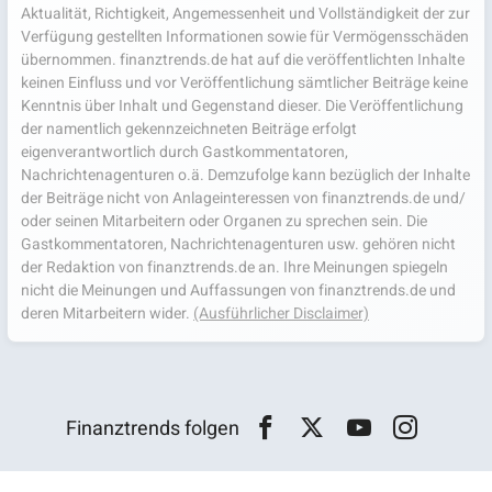
Aktualität, Richtigkeit, Angemessenheit und Vollständigkeit der zur
Verfügung gestellten Informationen sowie für Vermögensschäden
übernommen. finanztrends.de hat auf die veröffentlichten Inhalte
keinen Einfluss und vor Veröffentlichung sämtlicher Beiträge keine
Kenntnis über Inhalt und Gegenstand dieser. Die Veröffentlichung
der namentlich gekennzeichneten Beiträge erfolgt
eigenverantwortlich durch Gastkommentatoren,
Nachrichtenagenturen o.ä. Demzufolge kann bezüglich der Inhalte
der Beiträge nicht von Anlageinteressen von finanztrends.de und/
oder seinen Mitarbeitern oder Organen zu sprechen sein. Die
Gastkommentatoren, Nachrichtenagenturen usw. gehören nicht
der Redaktion von finanztrends.de an. Ihre Meinungen spiegeln
nicht die Meinungen und Auffassungen von finanztrends.de und
deren Mitarbeitern wider.
(Ausführlicher Disclaimer)
Finanztrends folgen