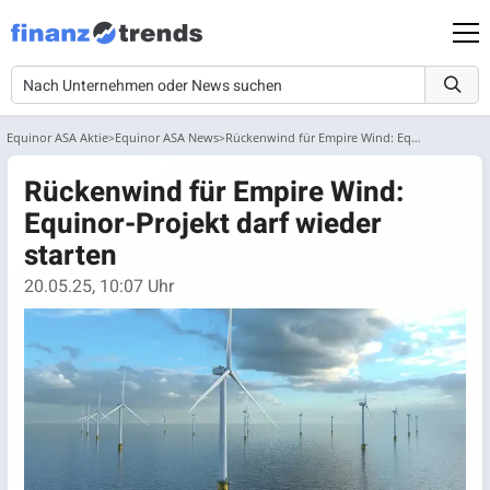
Equinor ASA Aktie
Equinor ASA News
Rückenwind für Empire Wind: Equinor-Projekt darf wieder starten
Rückenwind für Empire Wind:
Equinor-Projekt darf wieder
starten
20.05.25, 10:07 Uhr