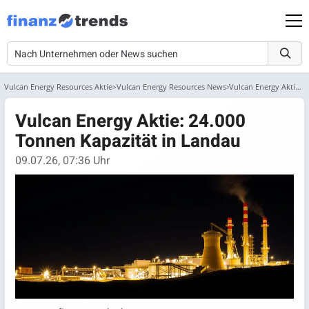
Vulcan Energy Resources Aktie
Vulcan Energy Resources News
Vulcan Energy Aktie: 24.000 Tonnen Kapazität in Landau
Vulcan Energy Aktie: 24.000
Tonnen Kapazität in Landau
09.07.26, 07:36 Uhr