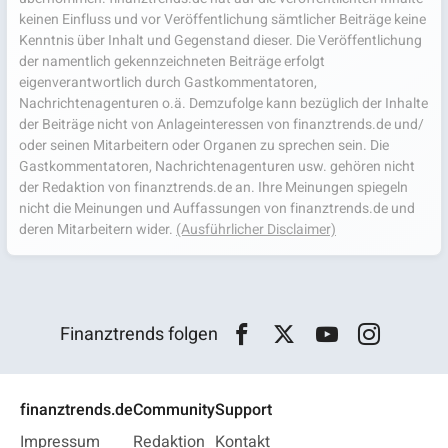
keinen Einfluss und vor Veröffentlichung sämtlicher Beiträge keine
Kenntnis über Inhalt und Gegenstand dieser. Die Veröffentlichung
der namentlich gekennzeichneten Beiträge erfolgt
eigenverantwortlich durch Gastkommentatoren,
Nachrichtenagenturen o.ä. Demzufolge kann bezüglich der Inhalte
der Beiträge nicht von Anlageinteressen von finanztrends.de und/
oder seinen Mitarbeitern oder Organen zu sprechen sein. Die
Gastkommentatoren, Nachrichtenagenturen usw. gehören nicht
der Redaktion von finanztrends.de an. Ihre Meinungen spiegeln
nicht die Meinungen und Auffassungen von finanztrends.de und
deren Mitarbeitern wider.
(Ausführlicher Disclaimer)
Finanztrends folgen
finanztrends.de
Community
Support
Impressum
Redaktion
Kontakt