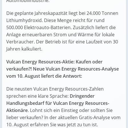
Automobilindustrie.
Die geplante Jahreskapazität liegt bei 24.000 Tonnen
Lithiumhydroxid. Diese Menge reicht für rund
500.000 Elektroauto-Batterien. Zusätzlich liefert die
Anlage erneuerbaren Strom und Wärme für lokale
Verbraucher. Der Betrieb ist für eine Laufzeit von 30
Jahren kalkuliert.
Vulcan Energy Resources-Aktie: Kaufen oder
verkaufen?! Neue Vulcan Energy Resources-Analyse
vom 10. August liefert die Antwort:
Die neusten Vulcan Energy Resources-Zahlen
sprechen eine klare Sprache:
Dringender
Handlungsbedarf für Vulcan Energy Resources-
Aktionäre
. Lohnt sich ein Einstieg oder sollten Sie
lieber verkaufen? In der aktuellen Gratis-Analyse vom
10. August erfahren Sie was jetzt zu tun ist.