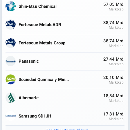
57,05 Mrd.
Shin-Etsu Chemical
Marktkap.
38,74 Mrd.
Fortescue MetalsADR
Marktkap.
38,74 Mrd.
Fortescue Metals Group
Marktkap.
27,44 Mrd.
Panasonic
Marktkap.
20,10 Mrd.
Sociedad Quimica y Min...
Marktkap.
18,84 Mrd.
Albemarle
Marktkap.
17,81 Mrd.
Samsung SDI JH
Marktkap.