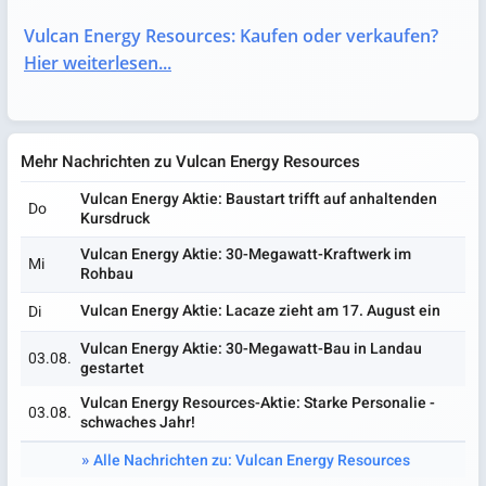
Vulcan Energy Resources: Kaufen oder verkaufen?
Hier weiterlesen...
Mehr Nachrichten zu Vulcan Energy Resources
Vulcan Energy Aktie: Baustart trifft auf anhaltenden
Do
Kursdruck
Vulcan Energy Aktie: 30-Megawatt-Kraftwerk im
Mi
Rohbau
Vulcan Energy Aktie: Lacaze zieht am 17. August ein
Di
Vulcan Energy Aktie: 30-Megawatt-Bau in Landau
03.08.
gestartet
Vulcan Energy Resources-Aktie: Starke Personalie -
03.08.
schwaches Jahr!
Alle Nachrichten zu: Vulcan Energy Resources