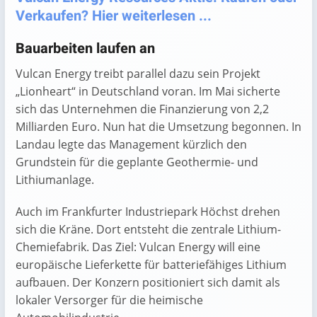
Verkaufen? Hier weiterlesen ...
Bauarbeiten laufen an
Vulcan Energy treibt parallel dazu sein Projekt
„Lionheart“ in Deutschland voran. Im Mai sicherte
sich das Unternehmen die Finanzierung von 2,2
Milliarden Euro. Nun hat die Umsetzung begonnen. In
Landau legte das Management kürzlich den
Grundstein für die geplante Geothermie- und
Lithiumanlage.
Auch im Frankfurter Industriepark Höchst drehen
sich die Kräne. Dort entsteht die zentrale Lithium-
Chemiefabrik. Das Ziel: Vulcan Energy will eine
europäische Lieferkette für batteriefähiges Lithium
aufbauen. Der Konzern positioniert sich damit als
lokaler Versorger für die heimische