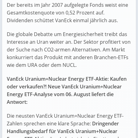
Der bereits im Jahr 2007 aufgelegte Fonds weist eine
Gesamtkostenquote von 0,52 Prozent auf.
Dividenden schüttet VanEck einmal jährlich aus.
Die globale Debatte um Energiesicherheit treibt das
Interesse an Uran weiter an. Der Sektor profitiert von
der Suche nach CO2-armen Alternativen. Am Markt
konkurriert das Produkt mit anderen Branchen-ETFs
wie dem URA oder dem NUCL.
VanEck Uranium+Nuclear Energy ETF-Aktie: Kaufen
oder verkaufen?! Neue VanEck Uranium+Nuclear
Energy ETF-Analyse vom 06. August liefert die
Antwort:
Die neusten VanEck Uranium+Nuclear Energy ETF-
Zahlen sprechen eine klare Sprache:
Dringender
Handlungsbedarf für VanEck Uranium+Nuclear