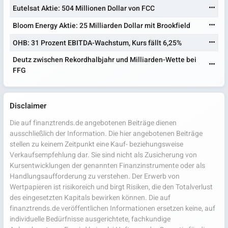
Eutelsat Aktie: 504 Millionen Dollar von FCC
Bloom Energy Aktie: 25 Milliarden Dollar mit Brookfield
OHB: 31 Prozent EBITDA-Wachstum, Kurs fällt 6,25%
Deutz zwischen Rekordhalbjahr und Milliarden-Wette bei
FFG
Disclaimer
Die auf finanztrends.de angebotenen Beiträge dienen
ausschließlich der Information. Die hier angebotenen Beiträge
stellen zu keinem Zeitpunkt eine Kauf- beziehungsweise
Verkaufsempfehlung dar. Sie sind nicht als Zusicherung von
Kursentwicklungen der genannten Finanzinstrumente oder als
Handlungsaufforderung zu verstehen. Der Erwerb von
Wertpapieren ist risikoreich und birgt Risiken, die den Totalverlust
des eingesetzten Kapitals bewirken können. Die auf
finanztrends.de veröffentlichen Informationen ersetzen keine, auf
individuelle Bedürfnisse ausgerichtete, fachkundige