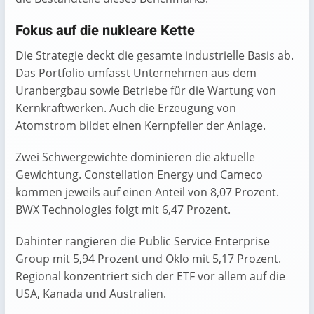
Fokus auf die nukleare Kette
Die Strategie deckt die gesamte industrielle Basis ab.
Das Portfolio umfasst Unternehmen aus dem
Uranbergbau sowie Betriebe für die Wartung von
Kernkraftwerken. Auch die Erzeugung von
Atomstrom bildet einen Kernpfeiler der Anlage.
Zwei Schwergewichte dominieren die aktuelle
Gewichtung. Constellation Energy und Cameco
kommen jeweils auf einen Anteil von 8,07 Prozent.
BWX Technologies folgt mit 6,47 Prozent.
Dahinter rangieren die Public Service Enterprise
Group mit 5,94 Prozent und Oklo mit 5,17 Prozent.
Regional konzentriert sich der ETF vor allem auf die
USA, Kanada und Australien.