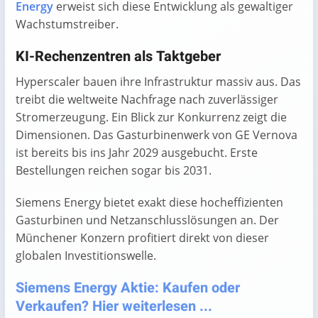
Energy
erweist sich diese Entwicklung als gewaltiger
Wachstumstreiber.
KI-Rechenzentren als Taktgeber
Hyperscaler bauen ihre Infrastruktur massiv aus. Das
treibt die weltweite Nachfrage nach zuverlässiger
Stromerzeugung. Ein Blick zur Konkurrenz zeigt die
Dimensionen. Das Gasturbinenwerk von GE Vernova
ist bereits bis ins Jahr 2029 ausgebucht. Erste
Bestellungen reichen sogar bis 2031.
Siemens Energy bietet exakt diese hocheffizienten
Gasturbinen und Netzanschlusslösungen an. Der
Münchener Konzern profitiert direkt von dieser
globalen Investitionswelle.
Siemens Energy Aktie: Kaufen oder
Verkaufen? Hier weiterlesen ...