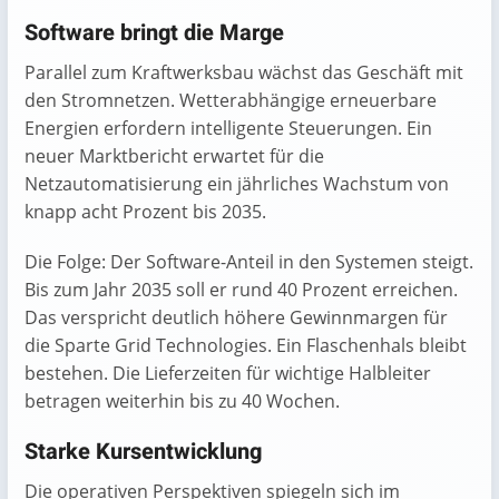
Software bringt die Marge
Parallel zum Kraftwerksbau wächst das Geschäft mit
den Stromnetzen. Wetterabhängige erneuerbare
Energien erfordern intelligente Steuerungen. Ein
neuer Marktbericht erwartet für die
Netzautomatisierung ein jährliches Wachstum von
knapp acht Prozent bis 2035.
Die Folge: Der Software-Anteil in den Systemen steigt.
Bis zum Jahr 2035 soll er rund 40 Prozent erreichen.
Das verspricht deutlich höhere Gewinnmargen für
die Sparte Grid Technologies. Ein Flaschenhals bleibt
bestehen. Die Lieferzeiten für wichtige Halbleiter
betragen weiterhin bis zu 40 Wochen.
Starke Kursentwicklung
Die operativen Perspektiven spiegeln sich im