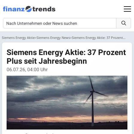
Siemens Energy Aktie
Siemens Energy News
Siemens Energy Aktie: 37 Prozent Plus seit Jahresbeginn
Siemens Energy Aktie: 37 Prozent
Plus seit Jahresbeginn
06.07.26, 04:00 Uhr