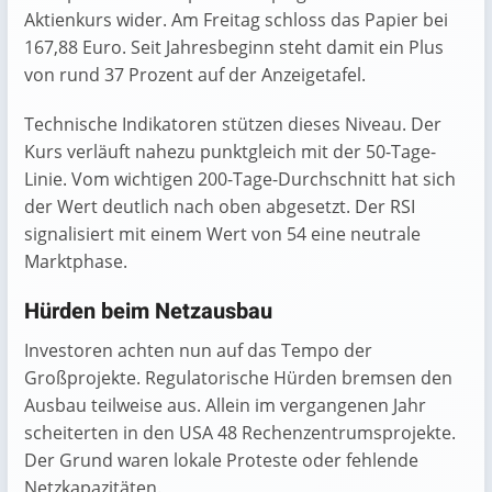
Aktienkurs wider. Am Freitag schloss das Papier bei
167,88 Euro. Seit Jahresbeginn steht damit ein Plus
von rund 37 Prozent auf der Anzeigetafel.
Technische Indikatoren stützen dieses Niveau. Der
Kurs verläuft nahezu punktgleich mit der 50-Tage-
Linie. Vom wichtigen 200-Tage-Durchschnitt hat sich
der Wert deutlich nach oben abgesetzt. Der RSI
signalisiert mit einem Wert von 54 eine neutrale
Marktphase.
Hürden beim Netzausbau
Investoren achten nun auf das Tempo der
Großprojekte. Regulatorische Hürden bremsen den
Ausbau teilweise aus. Allein im vergangenen Jahr
scheiterten in den USA 48 Rechenzentrumsprojekte.
Der Grund waren lokale Proteste oder fehlende
Netzkapazitäten.