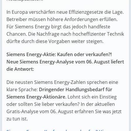
In Europa verschärfen neue Effizienzgesetze die Lage.
Betreiber müssen höhere Anforderungen erfüllen.
Für Siemens Energy birgt das jedoch handfeste
Chancen. Die Nachfrage nach hocheffizienter Technik
dürfte durch diese Vorgaben weiter steigen.
Siemens Energy-Aktie: Kaufen oder verkaufen?!
Neue Siemens Energy-Analyse vom 06. August liefert
die Antwort:
Die neusten Siemens Energy-Zahlen sprechen eine
klare Sprache:
Dringender Handlungsbedarf für
Siemens Energy-Aktionäre
. Lohnt sich ein Einstieg
oder sollten Sie lieber verkaufen? In der aktuellen
Gratis-Analyse vom 06. August erfahren Sie was jetzt
zu tun ist.