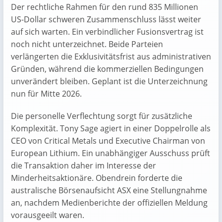
Der rechtliche Rahmen für den rund 835 Millionen
US-Dollar schweren Zusammenschluss lässt weiter
auf sich warten. Ein verbindlicher Fusionsvertrag ist
noch nicht unterzeichnet. Beide Parteien
verlängerten die Exklusivitätsfrist aus administrativen
Gründen, während die kommerziellen Bedingungen
unverändert bleiben. Geplant ist die Unterzeichnung
nun für Mitte 2026.
Die personelle Verflechtung sorgt für zusätzliche
Komplexität. Tony Sage agiert in einer Doppelrolle als
CEO von Critical Metals und Executive Chairman von
European Lithium. Ein unabhängiger Ausschuss prüft
die Transaktion daher im Interesse der
Minderheitsaktionäre. Obendrein forderte die
australische Börsenaufsicht ASX eine Stellungnahme
an, nachdem Medienberichte der offiziellen Meldung
vorausgeeilt waren.