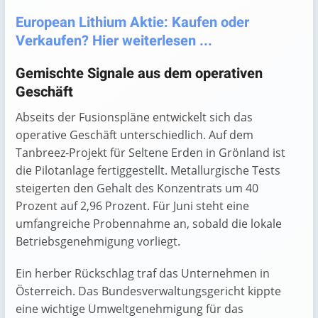
European Lithium Aktie: Kaufen oder
Verkaufen? Hier weiterlesen ...
Gemischte Signale aus dem operativen
Geschäft
Abseits der Fusionspläne entwickelt sich das
operative Geschäft unterschiedlich. Auf dem
Tanbreez-Projekt für Seltene Erden in Grönland ist
die Pilotanlage fertiggestellt. Metallurgische Tests
steigerten den Gehalt des Konzentrats um 40
Prozent auf 2,96 Prozent. Für Juni steht eine
umfangreiche Probennahme an, sobald die lokale
Betriebsgenehmigung vorliegt.
Ein herber Rückschlag traf das Unternehmen in
Österreich. Das Bundesverwaltungsgericht kippte
eine wichtige Umweltgenehmigung für das