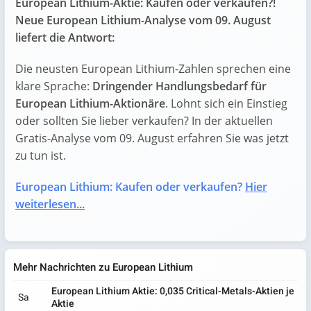
European Lithium-Aktie: Kaufen oder verkaufen?!
Neue European Lithium-Analyse vom 09. August
liefert die Antwort:
Die neusten European Lithium-Zahlen sprechen eine
klare Sprache:
Dringender Handlungsbedarf für
European Lithium-Aktionäre
. Lohnt sich ein Einstieg
oder sollten Sie lieber verkaufen? In der aktuellen
Gratis-Analyse vom 09. August erfahren Sie was jetzt
zu tun ist.
European Lithium: Kaufen oder verkaufen?
Hier
weiterlesen...
Mehr Nachrichten zu European Lithium
European Lithium Aktie: 0,035 Critical-Metals-Aktien je
Sa
Aktie