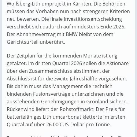
Wolfsberg-Lithiumprojekt in Kärnten. Die Behörden
müssen das Vorhaben nun nach strengeren Kriterien
neu bewerten. Die finale Investitionsentscheidung
verschiebt sich dadurch auf mindestens Ende 2026.
Der Abnahmevertrag mit BMW bleibt von dem
Gerichtsurteil unberührt.
Der Zeitplan für die kommenden Monate ist eng
getaktet. Im dritten Quartal 2026 sollen die Aktionäre
über den Zusammenschluss abstimmen, der
Abschluss ist für die zweite Jahreshälfte vorgesehen.
Bis dahin muss das Management die rechtlich
bindenden Fusionsverträge unterzeichnen und die
ausstehenden Genehmigungen in Grönland sichern.
Rückenwind liefert der Rohstoffmarkt: Der Preis für
batteriefähiges Lithiumcarbonat kletterte im ersten
Quartal auf über 26.000 US-Dollar pro Tonne.