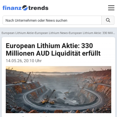
European Lithium Aktie
European Lithium News
European Lithium Aktie: 330 Millionen AUD Liquidität erfüllt
European Lithium Aktie: 330
Millionen AUD Liquidität erfüllt
14.05.26, 20:10 Uhr