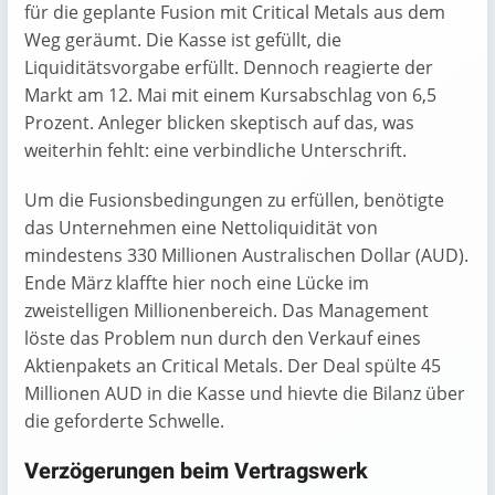
für die geplante Fusion mit Critical Metals aus dem
Weg geräumt. Die Kasse ist gefüllt, die
Liquiditätsvorgabe erfüllt. Dennoch reagierte der
Markt am 12. Mai mit einem Kursabschlag von 6,5
Prozent. Anleger blicken skeptisch auf das, was
weiterhin fehlt: eine verbindliche Unterschrift.
Um die Fusionsbedingungen zu erfüllen, benötigte
das Unternehmen eine Nettoliquidität von
mindestens 330 Millionen Australischen Dollar (AUD).
Ende März klaffte hier noch eine Lücke im
zweistelligen Millionenbereich. Das Management
löste das Problem nun durch den Verkauf eines
Aktienpakets an Critical Metals. Der Deal spülte 45
Millionen AUD in die Kasse und hievte die Bilanz über
die geforderte Schwelle.
Verzögerungen beim Vertragswerk