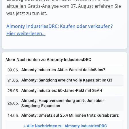
aktuellen Gratis-Analyse vom 07. August erfahren Sie
was jetzt zu tun ist.
Almonty IndustriesDRC: Kaufen oder verkaufen?
Hier weiterlesen...
Mehr Nachrichten zu Almonty IndustriesDRC
Almonty Industries-Aktie: Was ist da bloß los?
09.06.
Almonty: Sangdong erreicht volle Kapazität im Q3
31.05.
Almonty Industries: 60-Jahre-Pakt mit SeAH
28.05.
Almonty: Hauptversammlung am 9. Juni über
26.05.
Sangdong-Expansion
Almonty: Umsatz auf 25,4 Millionen trotz Kursabsturz
14.05.
Alle Nachrichten zu: Almonty IndustriesDRC