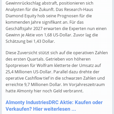
Gewinnrückschlag abstraft, positionieren sich
Analysten für die Zukunft. Das Research-Haus
Diamond Equity hob seine Prognosen für die
kommenden Jahre signifikant an. Für das
Geschäftsjahr 2027 erwarten die Experten nun einen
Gewinn je Aktie von 1,68 US-Dollar. Zuvor lag die
Schätzung bei 1,43 Dollar.
Diese Zuversicht stützt sich auf die operativen Zahlen
des ersten Quartals. Getrieben von höheren
Spotpreisen für Wolfram kletterte der Umsatz auf
25,4 Millionen US-Dollar. Parallel dazu drehte der
operative Cashflow tief in die schwarzen Zahlen und
erreichte 9,7 Millionen Dollar. Im Vorjahreszeitraum
hatte Almonty hier noch Geld verbrannt.
Almonty IndustriesDRC Aktie: Kaufen oder
Verkaufen? Hier weiterlesen ...