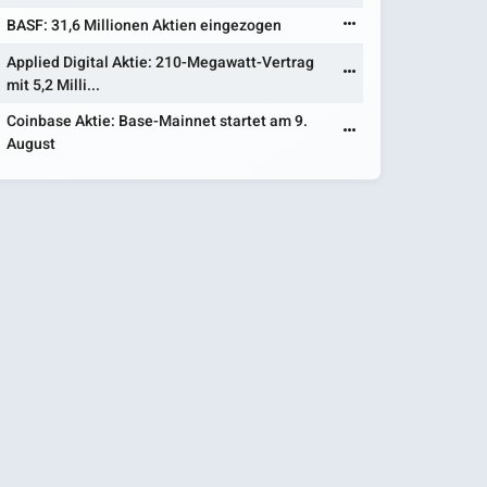
BASF: 31,6 Millionen Aktien eingezogen
Applied Digital Aktie: 210-Megawatt-Vertrag
mit 5,2 Milli...
Coinbase Aktie: Base-Mainnet startet am 9.
August