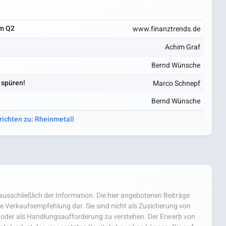
im Q2
www.finanztrends.de
Achim Graf
Bernd Wünsche
 spüren!
Marco Schnepf
Bernd Wünsche
richten zu: Rheinmetall
usschließlich der Information. Die hier angebotenen Beiträge
e Verkaufsempfehlung dar. Sie sind nicht als Zusicherung von
oder als Handlungsaufforderung zu verstehen. Der Erwerb von