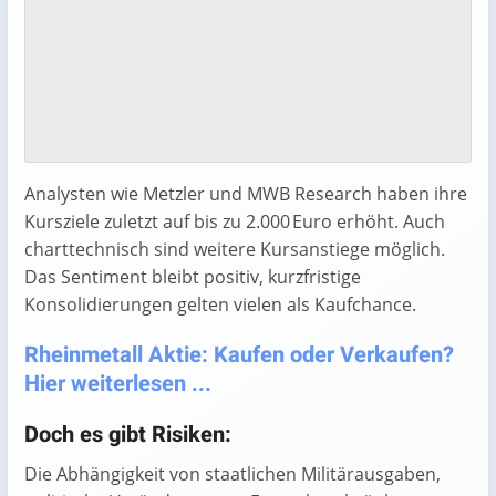
Analysten wie Metzler und MWB Research haben ihre
Kursziele zuletzt auf bis zu 2.000 Euro erhöht. Auch
charttechnisch sind weitere Kursanstiege möglich.
Das Sentiment bleibt positiv, kurzfristige
Konsolidierungen gelten vielen als Kaufchance.
Rheinmetall Aktie: Kaufen oder Verkaufen?
Hier weiterlesen ...
Doch es gibt Risiken:
Die Abhängigkeit von staatlichen Militärausgaben,