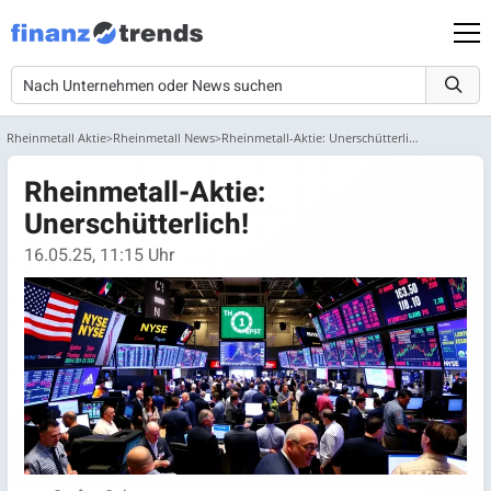
Rheinmetall Aktie
Rheinmetall News
Rheinmetall-Aktie: Unerschütterlich!
Rheinmetall-Aktie:
Unerschütterlich!
16.05.25, 11:15 Uhr