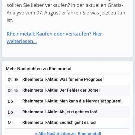
sollten Sie lieber verkaufen? In der aktuellen Gratis-
Analyse vom 07. August erfahren Sie was jetzt zu tun
ist.
Rheinmetall: Kaufen oder verkaufen?
Hier
weiterlesen...
Mehr Nachrichten zu Rheinmetall
Rheinmetall-Aktie: Was für eine Prognose!
09:05
Rheinmetall-Aktie: Der Fehler der Börse!
06:45
Rheinmetall-Aktie: Man kann die Nervosität spüren!
Do
Rheinmetall-Aktie: Ab jetzt geht es los!
Do
Rheinmetall-Aktie: Endlich geht es los!
Mi
Alle Nachrichten zu: Rheinmetall