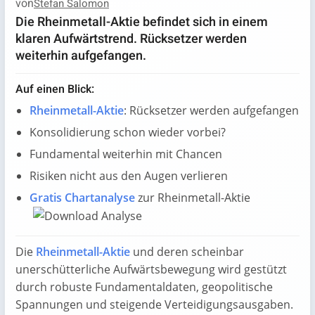
von
Stefan Salomon
Die Rheinmetall-Aktie befindet sich in einem
klaren Aufwärtstrend. Rücksetzer werden
weiterhin aufgefangen.
Auf einen Blick:
Rheinmetall-Aktie
: Rücksetzer werden aufgefangen
Konsolidierung schon wieder vorbei?
Fundamental weiterhin mit Chancen
Risiken nicht aus den Augen verlieren
Gratis Chartanalyse
zur Rheinmetall-Aktie
Die
Rheinmetall-Aktie
und deren scheinbar
unerschütterliche Aufwärtsbewegung wird gestützt
durch robuste Fundamentaldaten, geopolitische
Spannungen und steigende Verteidigungsausgaben.