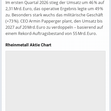
Im ersten Quartal 2026 stieg der Umsatz um 46 % auf
2,31 Mrd. Euro, das operative Ergebnis legte um 49 %
zu. Besonders stark wuchs das militärische Geschäft
(+73 %). CEO Armin Papperger plant, den Umsatz bis
2027 auf 20 Mrd. Euro zu verdoppeln – basierend auf
einem Rekord-Auftragsbestand von 55 Mrd. Euro.
Rheinmetall Aktie Chart