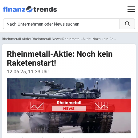
Rheinmetall Aktie
Rheinmetall News
Rheinmetall-Aktie: Noch kein Raketenstart!
Rheinmetall-Aktie: Noch kein
Raketenstart!
12.06.25, 11:33 Uhr