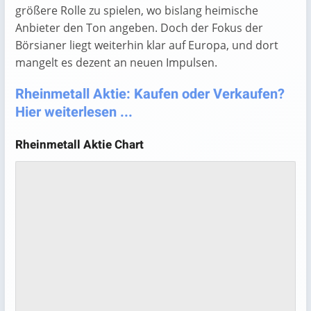
größere Rolle zu spielen, wo bislang heimische
Anbieter den Ton angeben. Doch der Fokus der
Börsianer liegt weiterhin klar auf Europa, und dort
mangelt es dezent an neuen Impulsen.
Rheinmetall Aktie: Kaufen oder Verkaufen?
Hier weiterlesen ...
Rheinmetall Aktie Chart