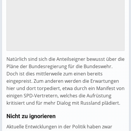
Natürlich sind sich die Anteilseigner bewusst über die
Pläne der Bundesregierung für die Bundeswehr.
Doch ist dies mittlerweile zum einen bereits
eingepreist. Zum anderen werden die Erwartungen
hier und dort torpediert, etwa durch ein Manifest von
einigen SPD-Vertretern, welches die Aufrüstung
kritisiert und für mehr Dialog mit Russland plädiert.
Nicht zu ignorieren
Aktuelle Entwicklungen in der Politik haben zwar