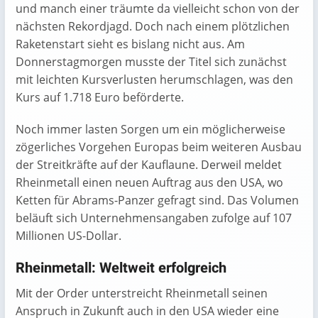
und manch einer träumte da vielleicht schon von der
nächsten Rekordjagd. Doch nach einem plötzlichen
Raketenstart sieht es bislang nicht aus. Am
Donnerstagmorgen musste der Titel sich zunächst
mit leichten Kursverlusten herumschlagen, was den
Kurs auf 1.718 Euro beförderte.
Noch immer lasten Sorgen um ein möglicherweise
zögerliches Vorgehen Europas beim weiteren Ausbau
der Streitkräfte auf der Kauflaune. Derweil meldet
Rheinmetall einen neuen Auftrag aus den USA, wo
Ketten für Abrams-Panzer gefragt sind. Das Volumen
beläuft sich Unternehmensangaben zufolge auf 107
Millionen US-Dollar.
Rheinmetall: Weltweit erfolgreich
Mit der Order unterstreicht Rheinmetall seinen
Anspruch in Zukunft auch in den USA wieder eine