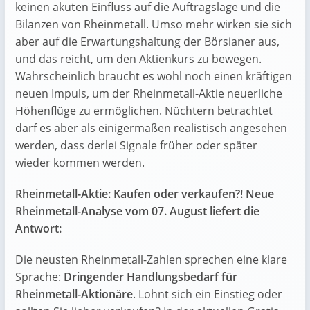
keinen akuten Einfluss auf die Auftragslage und die
Bilanzen von Rheinmetall. Umso mehr wirken sie sich
aber auf die Erwartungshaltung der Börsianer aus,
und das reicht, um den Aktienkurs zu bewegen.
Wahrscheinlich braucht es wohl noch einen kräftigen
neuen Impuls, um der Rheinmetall-Aktie neuerliche
Höhenflüge zu ermöglichen. Nüchtern betrachtet
darf es aber als einigermaßen realistisch angesehen
werden, dass derlei Signale früher oder später
wieder kommen werden.
Rheinmetall-Aktie: Kaufen oder verkaufen?! Neue
Rheinmetall-Analyse vom 07. August liefert die
Antwort:
Die neusten Rheinmetall-Zahlen sprechen eine klare
Sprache:
Dringender Handlungsbedarf für
Rheinmetall-Aktionäre
. Lohnt sich ein Einstieg oder