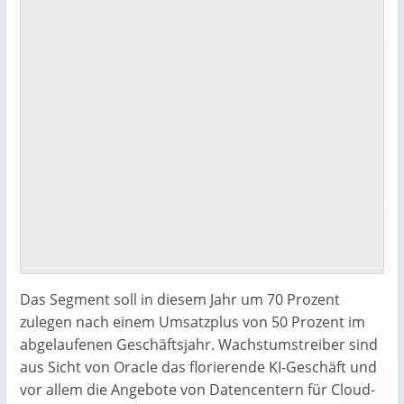
Das Segment soll in diesem Jahr um 70 Prozent
zulegen nach einem Umsatzplus von 50 Prozent im
abgelaufenen Geschäftsjahr. Wachstumstreiber sind
aus Sicht von Oracle das florierende KI-Geschäft und
vor allem die Angebote von Datencentern für Cloud-