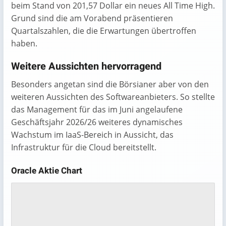
beim Stand von 201,57 Dollar ein neues All Time High.
Grund sind die am Vorabend präsentieren
Quartalszahlen, die die Erwartungen übertroffen
haben.
Weitere Aussichten hervorragend
Besonders angetan sind die Börsianer aber von den
weiteren Aussichten des Softwareanbieters. So stellte
das Management für das im Juni angelaufene
Geschäftsjahr 2026/26 weiteres dynamisches
Wachstum im IaaS-Bereich in Aussicht, das
Infrastruktur für die Cloud bereitstellt.
Oracle Aktie Chart