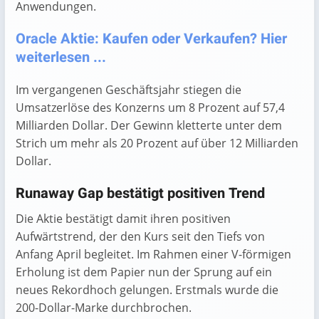
Anwendungen.
Oracle Aktie: Kaufen oder Verkaufen? Hier
weiterlesen ...
Im vergangenen Geschäftsjahr stiegen die
Umsatzerlöse des Konzerns um 8 Prozent auf 57,4
Milliarden Dollar. Der Gewinn kletterte unter dem
Strich um mehr als 20 Prozent auf über 12 Milliarden
Dollar.
Runaway Gap bestätigt positiven Trend
Die Aktie bestätigt damit ihren positiven
Aufwärtstrend, der den Kurs seit den Tiefs von
Anfang April begleitet. Im Rahmen einer V-förmigen
Erholung ist dem Papier nun der Sprung auf ein
neues Rekordhoch gelungen. Erstmals wurde die
200-Dollar-Marke durchbrochen.