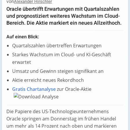
von
Alexander Hirschler
Oracle übertrifft Erwartungen mit Quartalszahlen
und prognostiziert weiteres Wachstum im Cloud-
Bereich. Die Aktie markiert ein neues Allzeithoch.
Auf einen Blick:
Quartalszahlen übertreffen Erwartungen
Starkes Wachstum im Cloud- und KI-Geschäft
erwartet
Umsatz und Gewinn steigen signifikant an
Aktie erreicht neues Rekordhoch
Gratis Chartanalyse
zur Oracle-Aktie
Die Papiere des US-Technologieunternehmens
Oracle springen am Donnerstag im frühen Handel
um mehr als 14 Prozent nach oben und markieren