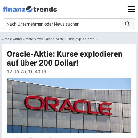
Oracle Aktie
Oracle News
Oracle-Aktie: Kurse explodieren auf über 200 Dollar!
Oracle-Aktie: Kurse explodieren
auf über 200 Dollar!
12.06.25, 16:43 Uhr