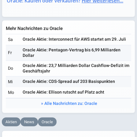
Oracle: Kaufen oder verkaufen?
Hier weiterlesen...
Mehr Nachrichten zu Oracle
Oracle Aktie: Interconnect für AWS startet am 29. Juli
Sa
Oracle Aktie: Pentagon-Vertrag bis 6,99 Milliarden
Fr
Dollar
Oracle Aktie: 23,7 Milliarden Dollar Cashflow-Defizit im
Do
Geschäftsjahr
Oracle Aktie: CDS-Spread auf 203 Basispunkten
Mi
Oracle Aktie: Ellison rutscht auf Platz acht
Mo
Alle Nachrichten zu: Oracle
Aktien
News
Oracle