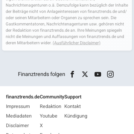
Nachrichtenagenturen o.ä. Demzufolge kann bezüglich der Inhalte
der Beiträge nicht von Anlageinteressen von finanztrends.de und/
oder seinen Mitarbeitern oder Organen zu sprechen sein. Die
Gastkommentatoren, Nachrichtenagenturen usw. gehören nicht
der Redaktion von finanztrends.de an. Ihre Meinungen spiegeln
nicht die Meinungen und Auffassungen von finanztrends.de und
deren Mitarbeitern wider.
(Ausführlicher Disclaimer)
Finanztrends folgen
finanztrends.de
Community
Support
Impressum
Redaktion
Kontakt
Mediadaten
Youtube
Kündigung
Disclaimer
X