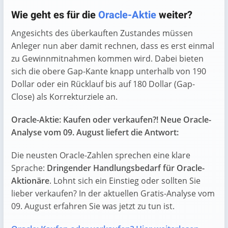
Wie geht es für die
Oracle-Aktie
weiter?
Angesichts des überkauften Zustandes müssen
Anleger nun aber damit rechnen, dass es erst einmal
zu Gewinnmitnahmen kommen wird. Dabei bieten
sich die obere Gap-Kante knapp unterhalb von 190
Dollar oder ein Rücklauf bis auf 180 Dollar (Gap-
Close) als Korrekturziele an.
Oracle-Aktie: Kaufen oder verkaufen?! Neue Oracle-
Analyse vom 09. August liefert die Antwort:
Die neusten Oracle-Zahlen sprechen eine klare
Sprache:
Dringender Handlungsbedarf für Oracle-
Aktionäre
. Lohnt sich ein Einstieg oder sollten Sie
lieber verkaufen? In der aktuellen Gratis-Analyse vom
09. August erfahren Sie was jetzt zu tun ist.