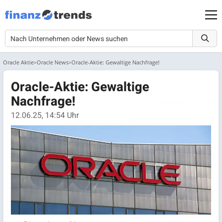
Oracle Aktie
Oracle News
Oracle-Aktie: Gewaltige Nachfrage!
Oracle-Aktie: Gewaltige
Nachfrage!
12.06.25, 14:54 Uhr