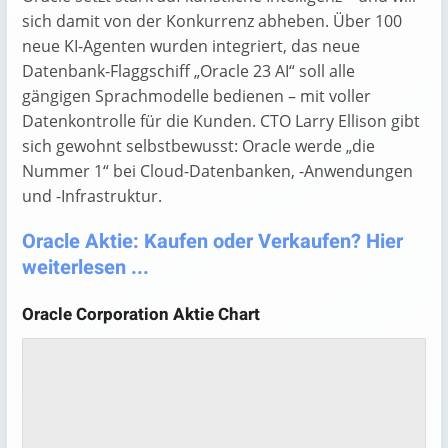
sich damit von der Konkurrenz abheben. Über 100
neue KI-Agenten wurden integriert, das neue
Datenbank-Flaggschiff „Oracle 23 AI“ soll alle
gängigen Sprachmodelle bedienen – mit voller
Datenkontrolle für die Kunden. CTO Larry Ellison gibt
sich gewohnt selbstbewusst: Oracle werde „die
Nummer 1“ bei Cloud-Datenbanken, -Anwendungen
und -Infrastruktur.
Oracle Aktie: Kaufen oder Verkaufen? Hier
weiterlesen ...
Oracle Corporation Aktie Chart