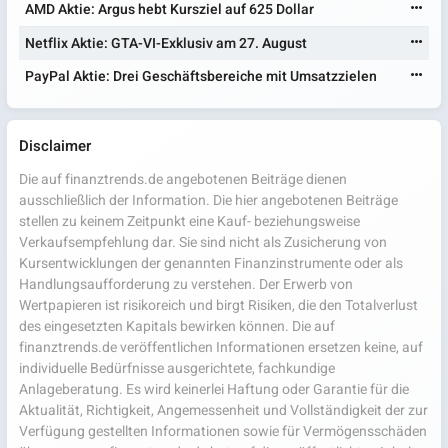
AMD Aktie: Argus hebt Kursziel auf 625 Dollar
Netflix Aktie: GTA-VI-Exklusiv am 27. August
PayPal Aktie: Drei Geschäftsbereiche mit Umsatzzielen
Disclaimer
Die auf finanztrends.de angebotenen Beiträge dienen
ausschließlich der Information. Die hier angebotenen Beiträge
stellen zu keinem Zeitpunkt eine Kauf- beziehungsweise
Verkaufsempfehlung dar. Sie sind nicht als Zusicherung von
Kursentwicklungen der genannten Finanzinstrumente oder als
Handlungsaufforderung zu verstehen. Der Erwerb von
Wertpapieren ist risikoreich und birgt Risiken, die den Totalverlust
des eingesetzten Kapitals bewirken können. Die auf
finanztrends.de veröffentlichen Informationen ersetzen keine, auf
individuelle Bedürfnisse ausgerichtete, fachkundige
Anlageberatung. Es wird keinerlei Haftung oder Garantie für die
Aktualität, Richtigkeit, Angemessenheit und Vollständigkeit der zur
Verfügung gestellten Informationen sowie für Vermögensschäden