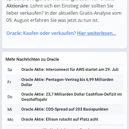
Aktionäre
. Lohnt sich ein Einstieg oder sollten Sie
lieber verkaufen? In der aktuellen Gratis-Analyse vom
09. August erfahren Sie was jetzt zu tun ist.
Oracle: Kaufen oder verkaufen?
Hier weiterlesen...
Mehr Nachrichten zu Oracle
Oracle Aktie: Interconnect für AWS startet am 29. Juli
Sa
Oracle Aktie: Pentagon-Vertrag bis 6,99 Milliarden
Fr
Dollar
Oracle Aktie: 23,7 Milliarden Dollar Cashflow-Defizit im
Do
Geschäftsjahr
Oracle Aktie: CDS-Spread auf 203 Basispunkten
Mi
Oracle Aktie: Ellison rutscht auf Platz acht
Mo