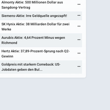
Almonty Aktie: 500 Millionen Dollar aus
Sangdong-Vertrag
Siemens-Aktie: Irre Geldquelle angezapft!
SK Hynix Aktie: 38 Milliarden Dollar für zwei
Werke
Aurubis Aktie: 4,64 Prozent Minus wegen
Richmond
Hertz Aktie: 37,89-Prozent-Sprung nach Q2-
Gewinn
Goldpreis mit starkem Comeback: US-
Jobdaten geben den Bul...