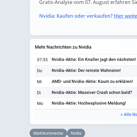
Gratis-Analyse vom 07. August erfahren Sie 
Nvidia: Kaufen oder verkaufen?
Hier weite
Mehr Nachrichten zu Nvidia
Nvidia-Aktie: Ein Knaller jagt den nächsten!
07:35
Nvidia-Aktie: Der reinste Wahnsinn!
Do
AMD- und Nvidia-Aktie: Kaum zu erklären!
Mi
Nvidia-Aktie: Massiver Crash schon bald?
Di
Nvidia-Aktie: Hochexplosive Meldung!
Mo
Alle N
Marktkommentar
Nvidia