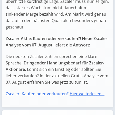
überhitzte kurzfristige Lage. Zscaler muss nun zeigen,
dass starkes Wachstum nicht dauerhaft mit
sinkender Marge bezahlt wird. Am Markt wird genau
darauf in den nächsten Quartalen besonders genau
geschaut.
Zscaler-Aktie: Kaufen oder verkaufen?! Neue Zscaler-
Analyse vom 07. August liefert die Antwort:
Die neusten Zscaler-Zahlen sprechen eine klare
Sprache:
Dringender Handlungsbedarf für Zscaler-
Aktionäre
. Lohnt sich ein Einstieg oder sollten Sie
lieber verkaufen? In der aktuellen Gratis-Analyse vom
07. August erfahren Sie was jetzt zu tun ist.
Zscaler: Kaufen oder verkaufen?
Hier weiterlesen...