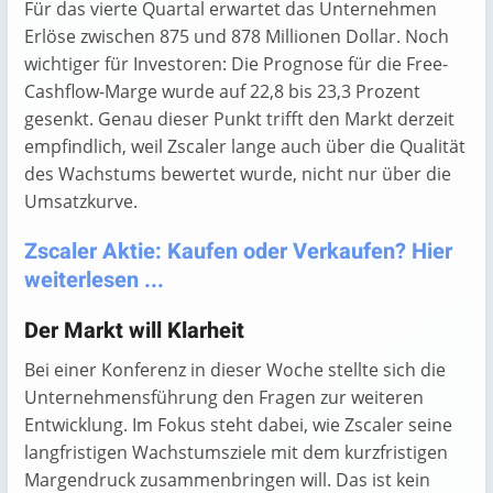
Für das vierte Quartal erwartet das Unternehmen
Erlöse zwischen 875 und 878 Millionen Dollar. Noch
wichtiger für Investoren: Die Prognose für die Free-
Cashflow-Marge wurde auf 22,8 bis 23,3 Prozent
gesenkt. Genau dieser Punkt trifft den Markt derzeit
empfindlich, weil Zscaler lange auch über die Qualität
des Wachstums bewertet wurde, nicht nur über die
Umsatzkurve.
Zscaler Aktie: Kaufen oder Verkaufen? Hier
weiterlesen ...
Der Markt will Klarheit
Bei einer Konferenz in dieser Woche stellte sich die
Unternehmensführung den Fragen zur weiteren
Entwicklung. Im Fokus steht dabei, wie Zscaler seine
langfristigen Wachstumsziele mit dem kurzfristigen
Margendruck zusammenbringen will. Das ist kein