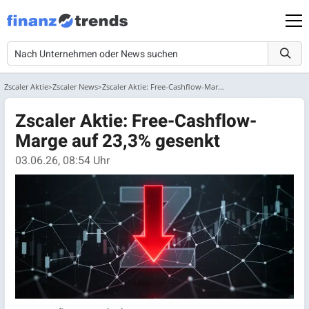
Zscaler Aktie
Zscaler News
Zscaler Aktie: Free-Cashflow-Marge auf 23,3% gesenkt
Zscaler Aktie: Free-Cashflow-
Marge auf 23,3% gesenkt
03.06.26, 08:54 Uhr