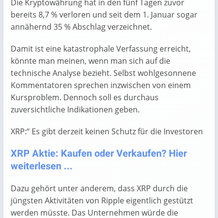
Die Kryptowährung hat in den fünf Tagen zuvor
bereits 8,7 % verloren und seit dem 1. Januar sogar
annähernd 35 % Abschlag verzeichnet.
Damit ist eine katastrophale Verfassung erreicht,
könnte man meinen, wenn man sich auf die
technische Analyse bezieht. Selbst wohlgesonnene
Kommentatoren sprechen inzwischen von einem
Kursproblem. Dennoch soll es durchaus
zuversichtliche Indikationen geben.
XRP:“ Es gibt derzeit keinen Schutz für die Investoren
XRP Aktie: Kaufen oder Verkaufen? Hier
weiterlesen ...
Dazu gehört unter anderem, dass XRP durch die
jüngsten Aktivitäten von Ripple eigentlich gestützt
werden müsste. Das Unternehmen würde die