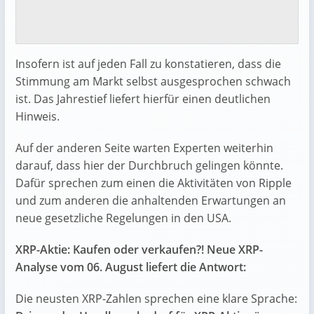
Insofern ist auf jeden Fall zu konstatieren, dass die
Stimmung am Markt selbst ausgesprochen schwach
ist. Das Jahrestief liefert hierfür einen deutlichen
Hinweis.
Auf der anderen Seite warten Experten weiterhin
darauf, dass hier der Durchbruch gelingen könnte.
Dafür sprechen zum einen die Aktivitäten von Ripple
und zum anderen die anhaltenden Erwartungen an
neue gesetzliche Regelungen in den USA.
XRP-Aktie: Kaufen oder verkaufen?! Neue XRP-
Analyse vom 06. August liefert die Antwort:
Die neusten XRP-Zahlen sprechen eine klare Sprache: