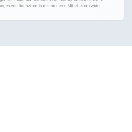
ngen von finanztrends.de und deren Mitarbeitern wider.