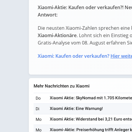
Xiaomi-Aktie: Kaufen oder verkaufen?! Neu
Antwort:
Die neusten Xiaomi-Zahlen sprechen eine 
Xiaomi-Aktionäre
. Lohnt sich ein Einstieg 
Gratis-Analyse vom 08. August erfahren Sie 
Xiaomi: Kaufen oder verkaufen?
Hier weite
Mehr Nachrichten zu Xiaomi
Xiaomi Aktie: SkyNomad mit 1.705 Kilomete
Do
Xiaomi Aktie: Eine Warnung!
Di
Xiaomi Aktie: Widerstand bei 3,21 Euro ent
Mo
Xiaomi-Aktie: Preiserhöhung trifft Anleger k
Mo