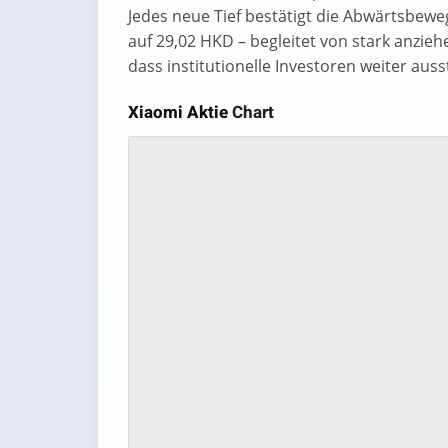
Jedes neue Tief bestätigt die Abwärtsbewe
auf 29,02 HKD – begleitet von stark anzie
dass institutionelle Investoren weiter auss
Xiaomi Aktie
Chart