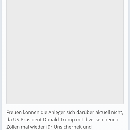
Freuen können die Anleger sich darüber aktuell nicht,
da US-Präsident Donald Trump mit diversen neuen
Zöllen mal wieder für Unsicherheit und