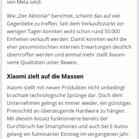
von Meta setzt.
Wie „Der Aktionär“ berichtet, scheint das auf viel
Gegenliebe zu treffen. Seit dem Verkaufsstarkt vor
wenigen Tagen konnten wohl schon rund 50.000
Einheiten verkauft werden. Damit konnten wohl die
eher pessimistischten internen Erwartungen deutlich
übertroffen werden und einmal mehr stellt Xiaomi
seine Qualitäten unter Beweis.
Xiaomi zielt auf die Massen
Xiaomi stellt mit neuen Produkten nicht unbedingt
brachiale technologische Sprünge dar. Doch dem
Unternehmen gelingt es immer wieder, ein günstiges
Preisschild an überzeugende Hardware zu hängen.
Mit diesem Ansatz funktionierte bereits der
Durchbruch bei Smartphones und auch bei E-Autos
gelang ein fulminanter Einstieg im vergangenen Jahr.