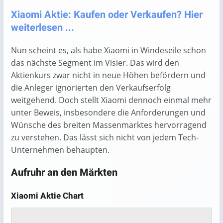
Xiaomi Aktie: Kaufen oder Verkaufen? Hier
weiterlesen ...
Nun scheint es, als habe Xiaomi in Windeseile schon
das nächste Segment im Visier. Das wird den
Aktienkurs zwar nicht in neue Höhen befördern und
die Anleger ignorierten den Verkaufserfolg
weitgehend. Doch stellt Xiaomi dennoch einmal mehr
unter Beweis, insbesondere die Anforderungen und
Wünsche des breiten Massenmarktes hervorragend
zu verstehen. Das lässt sich nicht von jedem Tech-
Unternehmen behaupten.
Aufruhr an den Märkten
Xiaomi Aktie Chart