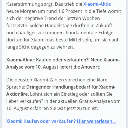
Katerstimmung sorgt. Das trieb die
Xiaomi-Aktie
heute Morgen um rund 1,6 Prozent in die Tiefe womit
sich der negative Trend der letzten Wochen
fortsetzte. Solche Handelstage dürften in Zukunft
noch häufiger vorkommen. Fundamentale Erfolge
dürften für Xiaomi das beste Mittel sein, um sich auf
lange Sicht dagegen zu wehren.
Xiaomi-Aktie: Kaufen oder verkaufen?! Neue Xiaomi-
Analyse vom 10. August liefert die Antwort:
Die neusten Xiaomi-Zahlen sprechen eine klare
Sprache:
Dringender Handlungsbedarf für Xiaomi-
Aktionäre
. Lohnt sich ein Einstieg oder sollten Sie
lieber verkaufen? In der aktuellen Gratis-Analyse vom
10. August erfahren Sie was jetzt zu tun ist.
Xiaomi: Kaufen oder verkaufen?
Hier weiterlesen...