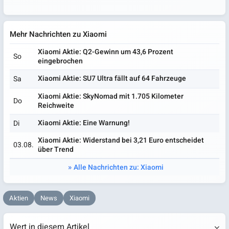
Mehr Nachrichten zu Xiaomi
Xiaomi Aktie: Q2-Gewinn um 43,6 Prozent
So
eingebrochen
Xiaomi Aktie: SU7 Ultra fällt auf 64 Fahrzeuge
Sa
Xiaomi Aktie: SkyNomad mit 1.705 Kilometer
Do
Reichweite
Xiaomi Aktie: Eine Warnung!
Di
Xiaomi Aktie: Widerstand bei 3,21 Euro entscheidet
03.08.
über Trend
Alle Nachrichten zu: Xiaomi
Aktien
News
Xiaomi
Wert in diesem Artikel