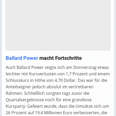
Ballard Power
macht Fortschritte
Auch Ballard Power zeigte sich am Donnerstag etwas
leichter mit Kursverlusten von 1,7 Prozent und einem
Schlusskurs in Höhe von 4,70 Dollar. Das war für die
Anteilseigner jedoch absolut im vertretbaren
Rahmen. Schließlich sorgten tags zuvor die
Quartalsergebnisse noch für eine grandiose
Kursparty. Gefeiert wurde, dass die Umsätze sich um
26 Prozent auf 19,4 Millionen Euro verbesserten, die