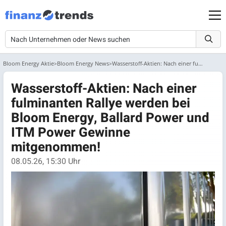
Bloom Energy Aktie
Bloom Energy News
Wasserstoff-Aktien: Nach einer fulminanten Rallye werden bei Bloom Ene...
Wasserstoff-Aktien: Nach einer
fulminanten Rallye werden bei
Bloom Energy, Ballard Power und
ITM Power Gewinne
mitgenommen!
08.05.26, 15:30 Uhr