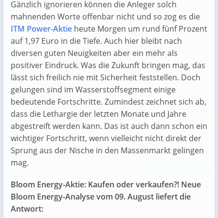
Gänzlich ignorieren können die Anleger solch
mahnenden Worte offenbar nicht und so zog es die
ITM Power-Aktie
heute Morgen um rund fünf Prozent
auf 1,97 Euro in die Tiefe. Auch hier bleibt nach
diversen guten Neuigkeiten aber ein mehr als
positiver Eindruck. Was die Zukunft bringen mag, das
lässt sich freilich nie mit Sicherheit feststellen. Doch
gelungen sind im Wasserstoffsegment einige
bedeutende Fortschritte. Zumindest zeichnet sich ab,
dass die Lethargie der letzten Monate und Jahre
abgestreift werden kann. Das ist auch dann schon ein
wichtiger Fortschritt, wenn vielleicht nicht direkt der
Sprung aus der Nische in den Massenmarkt gelingen
mag.
Bloom Energy-Aktie: Kaufen oder verkaufen?! Neue
Bloom Energy-Analyse vom 09. August liefert die
Antwort: