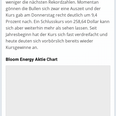
weniger die nächsten Rekordzahlen. Momentan
gönnen die Bullen sich zwar eine Auszeit und der
Kurs gab am Donnerstag recht deutlich um 9,4
Prozent nach. Ein Schlusskurs von 258,64 Dollar kann
sich aber weiterhin mehr als sehen lassen. Seit
Jahresbeginn hat der Kurs sich fast verdreifacht und
heute deuten sich vorbörslich bereits wieder
Kursgewinne an.
Bloom Energy Aktie
Chart