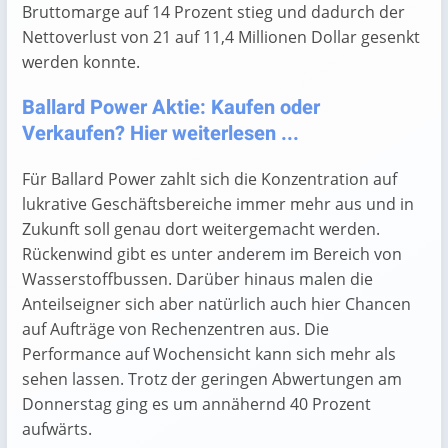
Bruttomarge auf 14 Prozent stieg und dadurch der
Nettoverlust von 21 auf 11,4 Millionen Dollar gesenkt
werden konnte.
Ballard Power Aktie: Kaufen oder
Verkaufen? Hier weiterlesen ...
Für Ballard Power zahlt sich die Konzentration auf
lukrative Geschäftsbereiche immer mehr aus und in
Zukunft soll genau dort weitergemacht werden.
Rückenwind gibt es unter anderem im Bereich von
Wasserstoffbussen. Darüber hinaus malen die
Anteilseigner sich aber natürlich auch hier Chancen
auf Aufträge von Rechenzentren aus. Die
Performance auf Wochensicht kann sich mehr als
sehen lassen. Trotz der geringen Abwertungen am
Donnerstag ging es um annähernd 40 Prozent
aufwärts.