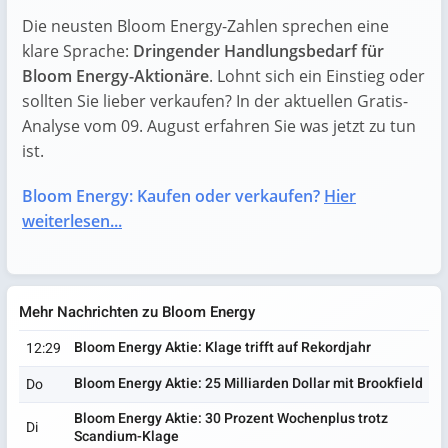
Die neusten Bloom Energy-Zahlen sprechen eine
klare Sprache:
Dringender Handlungsbedarf für
Bloom Energy-Aktionäre
. Lohnt sich ein Einstieg oder
sollten Sie lieber verkaufen? In der aktuellen Gratis-
Analyse vom 09. August erfahren Sie was jetzt zu tun
ist.
Bloom Energy: Kaufen oder verkaufen?
Hier
weiterlesen...
Mehr Nachrichten zu Bloom Energy
Bloom Energy Aktie: Klage trifft auf Rekordjahr
12:29
Bloom Energy Aktie: 25 Milliarden Dollar mit Brookfield
Do
Bloom Energy Aktie: 30 Prozent Wochenplus trotz
Di
Scandium-Klage