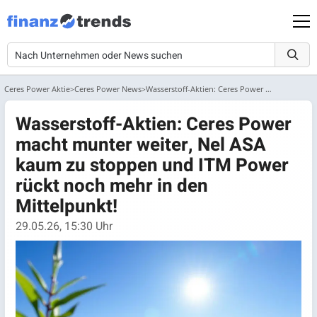
Ceres Power Aktie
Ceres Power News
Wasserstoff-Aktien: Ceres Power macht munter weiter, Nel ASA kaum zu s...
Wasserstoff-Aktien: Ceres Power
macht munter weiter, Nel ASA
kaum zu stoppen und ITM Power
rückt noch mehr in den
Mittelpunkt!
29.05.26, 15:30 Uhr