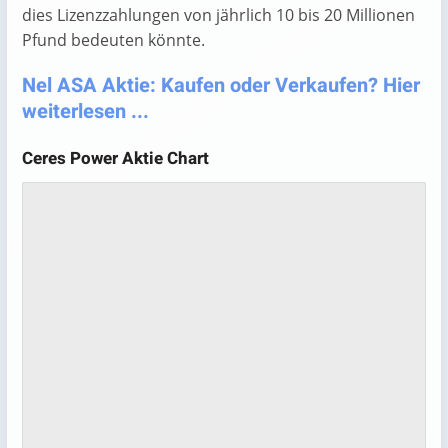
dies Lizenzzahlungen von jährlich 10 bis 20 Millionen
Pfund bedeuten könnte.
Nel ASA Aktie: Kaufen oder Verkaufen? Hier
weiterlesen ...
Ceres Power Aktie Chart