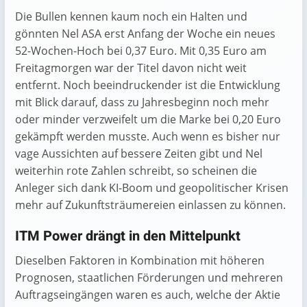
Die Bullen kennen kaum noch ein Halten und
gönnten Nel ASA erst Anfang der Woche ein neues
52-Wochen-Hoch bei 0,37 Euro. Mit 0,35 Euro am
Freitagmorgen war der Titel davon nicht weit
entfernt. Noch beeindruckender ist die Entwicklung
mit Blick darauf, dass zu Jahresbeginn noch mehr
oder minder verzweifelt um die Marke bei 0,20 Euro
gekämpft werden musste. Auch wenn es bisher nur
vage Aussichten auf bessere Zeiten gibt und Nel
weiterhin rote Zahlen schreibt, so scheinen die
Anleger sich dank KI-Boom und geopolitischer Krisen
mehr auf Zukunftsträumereien einlassen zu können.
ITM Power drängt in den Mittelpunkt
Dieselben Faktoren in Kombination mit höheren
Prognosen, staatlichen Förderungen und mehreren
Auftragseingängen waren es auch, welche der Aktie